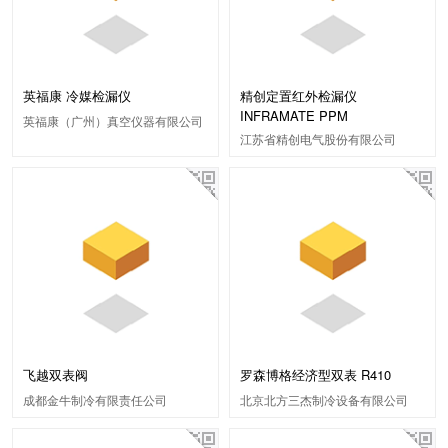
英福康 冷媒检漏仪
精创定置红外检漏仪
INFRAMATE PPM
英福康（广州）真空仪器有限公司
江苏省精创电气股份有限公司
飞越双表阀
罗森博格经济型双表 R410
成都金牛制冷有限责任公司
北京北方三杰制冷设备有限公司