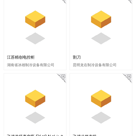
江苏精创电控柜
割刀
湖南省冰雄制冷设备有限公司
昆明龙在制冷设备有限公司