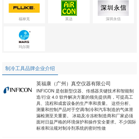
福禄克
英达
深圳永信
玛尔斯
制冷工具品牌企业介绍
英福康（广州）真空仪器有限公司
INFICON 是创新型仪器、传感器关键技术和智能制
造/行业 4.0 软件解决方案的领先提供商，可提高工
具、流程和成套设备的生产率和质量。 这些分析、
测量和控制产品对于空调/制冷和汽车制造的气体泄
漏检测至关重要。 冰箱及冷冻柜制造商和厂家必须
面对日益严格的环境保护和操作安全要求。不少国际
标准和法规对制冷剂系统的密封性做