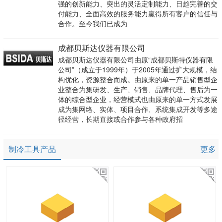
强的创新能力、突出的灵活定制能力、日趋完善的交
付能力、全面高效的服务能力赢得所有客户的信任与
合作。至今我们已成为
成都贝斯达仪器有限公司
成都贝斯达仪器有限公司由原“成都贝斯特仪器有限
公司”（成立于1999年）于2005年通过扩大规模，结
构优化，资源整合而成。由原来的单一产品销售型企
业整合为集研发、生产、销售、品牌代理、售后为一
体的综合型企业，经营模式也由原来的单一方式发展
成为集网络、实体、项目合作、系统集成开发等多途
径经营，长期直接或合作参与各种政府招
制冷工具产品
更多