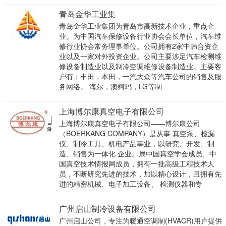
青岛金华工业集
青岛金华工业集团为青岛市高新技术企业，重点企
业。为中国汽车保修设备行业协会会长单位，汽车维
修行业协会常务理事单位。公司拥有2家中韩合资企
业以及一家对外投资企业。公司主要涉足汽车检测维
修设备制造业以及制冷空调维修设备制造业。主要客
户有：丰田，本田，一汽大众等汽车公司的销售及服
务网络。 海尔，澳柯玛，LG等制
上海博尔康真空电子有限公司
上海博尔康真空电子有限公司——博尔康公司
（BOERKANG COMPANY）是从事 真空泵、检漏
仪、制冷工具、机电产品事业，以研究、开发、制
造、销售为一体化 企业。属中国真空学会成员、中
国真空技术情报网成员，拥有一批高级工程技术人
员，不断研究先进的技术，加以精心设计，且拥有先
进的精密机械、电子加工设备、 检测仪器和专
广州启山制冷设备有限公司
广州启山公司，专注为暖通空调制(HVACR)用户提供