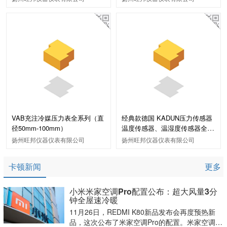
VAB充注冷媒压力表全系列（直
经典款德国 KADUN压力传感器
径50mm-100mm）
温度传感器、温湿度传感器全系
列
扬州旺邦仪器仪表有限公司
扬州旺邦仪器仪表有限公司
卡顿新闻
更多
小米米家空调Pro配置公布：超大风量3分
钟全屋速冷暖
11月26日，REDMI K80新品发布会再度预热新
品，这次公布了米家空调Pro的配置。米家空调