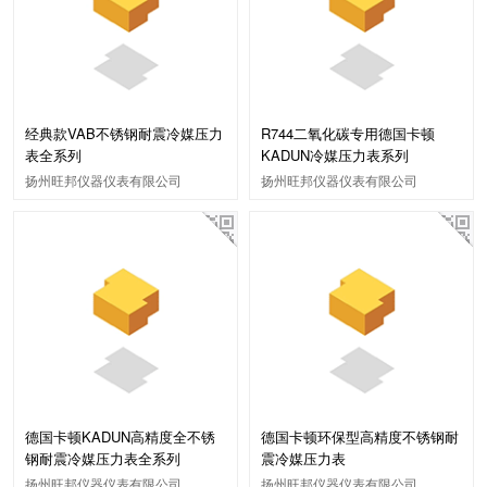
经典款VAB不锈钢耐震冷媒压力
R744二氧化碳专用德国卡顿
表全系列
KADUN冷媒压力表系列
扬州旺邦仪器仪表有限公司
扬州旺邦仪器仪表有限公司
德国卡顿KADUN高精度全不锈
德国卡顿环保型高精度不锈钢耐
钢耐震冷媒压力表全系列
震冷媒压力表
扬州旺邦仪器仪表有限公司
扬州旺邦仪器仪表有限公司