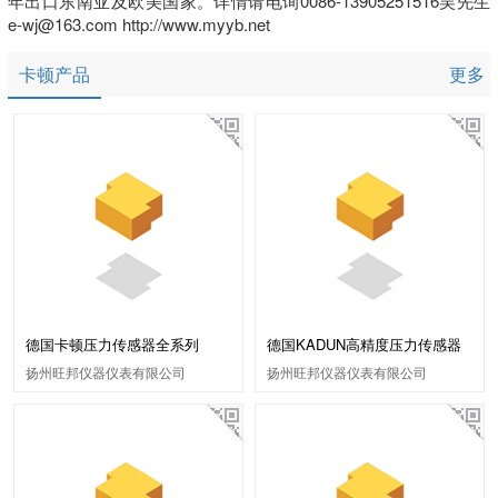
年出口东南亚及欧美国家。详情请电询0086-13905251516吴先生
e-wj@163.com http://www.myyb.net
卡顿产品
更多
德国卡顿压力传感器全系列
德国KADUN高精度压力传感器
扬州旺邦仪器仪表有限公司
扬州旺邦仪器仪表有限公司