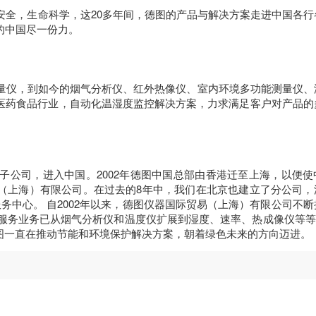
中国尽一份力。

医药食品行业，自动化温湿度监控解决方案，力求满足客户对产品的
家子公司，进入中国。2002年德图中国总部由香港迁至上海，以便使
（上海）有限公司。在过去的8年中，我们在北京也建立了分公司，
务中心。 自2002年以来，德图仪器国际贸易（上海）有限公司不断
和服务业务已从烟气分析仪和温度仪扩展到湿度、速率、热成像仪等等。
国，德图一直在推动节能和环境保护解决方案，朝着绿色未来的方向迈进。