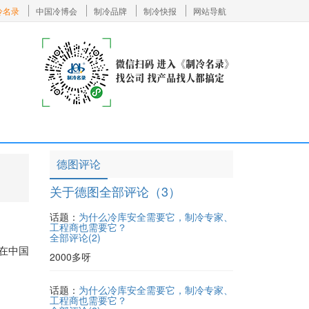
冷名录
中国冷博会
制冷品牌
制冷快报
网站导航
德图评论
关于德图全部评论（3）
话题：
为什么冷库安全需要它，制冷专家、
工程商也需要它？
全部评论(
2
)
在中国
2000多呀
话题：
为什么冷库安全需要它，制冷专家、
工程商也需要它？