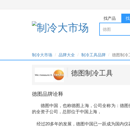
找产品
找
制冷大市场
品牌大全
制冷工具品牌
德图制冷
德图制冷工具
德图品牌诠释
德图中国，也称德图上海，公司全称为：德图仪
的全资子公司，总部位于中国上海，

    经过20多年的发展，德图中国已一跃成为国内仪器仪表市场的重要品牌。
