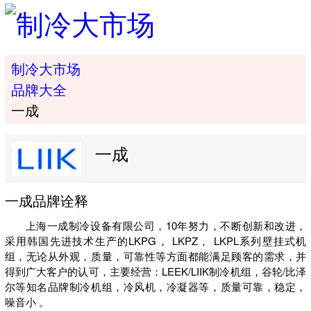
制冷大市场
品牌大全
一成
一成
一成品牌诠释
上海一成制冷设备有限公司，10年努力，不断创新和改进，
采用韩国先进技术生产的LKPG， LKPZ， LKPL系列壁挂式机
组，无论从外观，质量，可靠性等方面都能满足顾客的需求，并
得到广大客户的认可，主要经营：LEEK/LIIK制冷机组，谷轮/比泽
尔等知名品牌制冷机组，冷风机，冷凝器等，质量可靠，稳定，
噪音小 。
