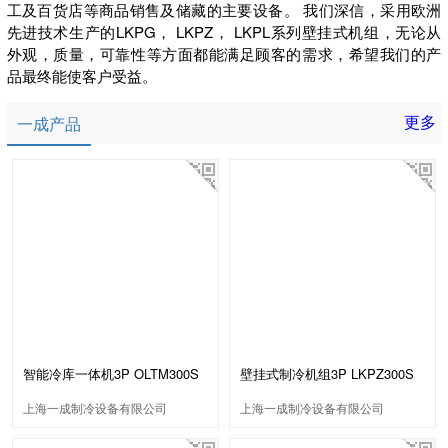
工及百货店等商品销售及储藏的主要设备。 我们深信，采用欧洲
先进技术生产的LKPG， LKPZ， LKPL系列壁挂式机组，无论从
外观，质量，可靠性等方面都能满足顾客的需求，希望我们的产
品最终能使客户受益。
更多
一成产品
智能冷库一体机3P OLTM300S
壁挂式制冷机组3P LKPZ300S
上海一成制冷设备有限公司
上海一成制冷设备有限公司