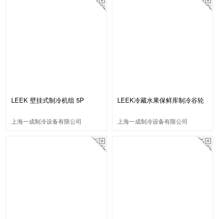
LEEK 壁挂式制冷机组 5P
LEEK冷藏水果保鲜库制冷谷轮
LKPZ500S
机组
上海一成制冷设备有限公司
上海一成制冷设备有限公司