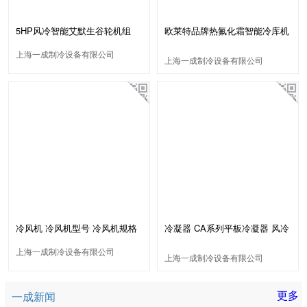
5HP风冷智能艾默生谷轮机组
欧莱特品牌热氟化霜智能冷库机
组
上海一成制冷设备有限公司
上海一成制冷设备有限公司
冷风机 冷风机型号 冷风机规格
冷凝器 CA系列平板冷凝器 风冷
冷凝器
上海一成制冷设备有限公司
上海一成制冷设备有限公司
更多
一成新闻