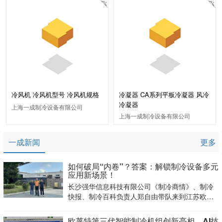
冷风机 冷风机型号 冷风机规格
冷凝器 CA系列平板冷凝器 风冷
冷凝器
上海一成制冷设备有限公司
上海一成制冷设备有限公司
一成新闻
更多
如何破局“内卷”？答案：解锁制冷设备多元
应用新场景！
长沙强华信息科技有限公司《制冷商情》、制冷
快报、制冷百科负责人郑自由带队来到江苏欧莱
特探寻这家企业实现可持续发展的秘诀。
欧莱特第三代智能制冷机组创新亮相，AI技