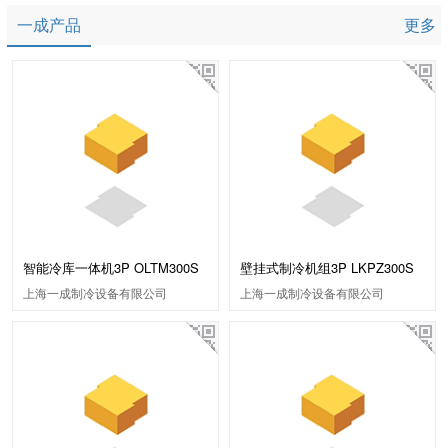
一成产品
更多
智能冷库一体机3P OLTM300S
壁挂式制冷机组3P LKPZ300S
上海一成制冷设备有限公司
上海一成制冷设备有限公司