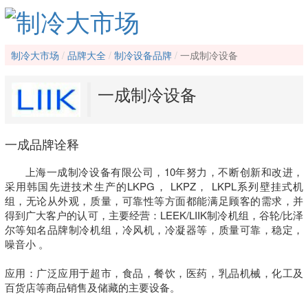
制冷大市场
品牌大全
制冷设备品牌
一成制冷设备
一成制冷设备
一成品牌诠释
上海一成制冷设备有限公司，10年努力，不断创新和改进，
采用韩国先进技术生产的LKPG， LKPZ， LKPL系列壁挂式机
组，无论从外观，质量，可靠性等方面都能满足顾客的需求，并
得到广大客户的认可，主要经营：LEEK/LIIK制冷机组，谷轮/比泽
尔等知名品牌制冷机组，冷风机，冷凝器等，质量可靠，稳定，
噪音小 。

应用：广泛应用于超市，食品，餐饮，医药，乳品机械，化工及
百货店等商品销售及储藏的主要设备。
