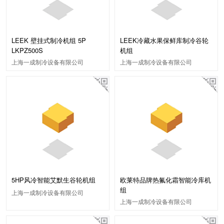
LEEK 壁挂式制冷机组 5P
LEEK冷藏水果保鲜库制冷谷轮
LKPZ500S
机组
上海一成制冷设备有限公司
上海一成制冷设备有限公司
5HP风冷智能艾默生谷轮机组
欧莱特品牌热氟化霜智能冷库机
组
上海一成制冷设备有限公司
上海一成制冷设备有限公司