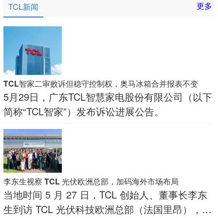
更多
TCL新闻
TCL智家二审败诉但稳守控制权，奥马冰箱合并报表不变
5月29日，广东TCL智慧家电股份有限公司（以下
简称“TCL智家”）发布诉讼进展公告。​
李东生视察 TCL 光伏欧洲总部，加码海外市场布局
当地时间 5 月 27 日，TCL 创始人、董事长李东
生到访 TCL 光伏科技欧洲总部（法国里昂），调