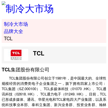
制冷大市场
品牌大全
TCL
TCL
TCL集团股份有限公司
TCL集团股份有限公司创立于1981年，是中国最大的、全球性
规模经营的消费类电子企业集团之一，旗下拥有四家上市公司：
TCL集团（SZ.000100）、TCL多媒体科技（01070 .HK）、TCL通
讯科技（02618. HK）、TCL通力电子（01249. HK）。目前，TCL
已形成多媒体、通讯、华星光电和TCL家电四大产业集团，以及系
统科技事业本部、泰科立集团、新兴业务群、投资业务群、翰林