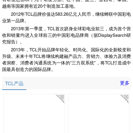
越南等国家拥有近20个制造加工基地。
2012年TCL品牌价值达583.26亿元人民币，继续蝉联中国彩电
业第一品牌。
2013年第一季度，TCL首次跻身全球彩电业前三，成为首个营
收和销量均进入全球前三的中国彩电品牌商（据DisplaySearch研
究报告）。
2013年，TCL开始品牌年轻化、时尚化、国际化的全新蜕变和
升级。未来十年TCL将继续构建融产品力、营销力、体验力及消费
者洞察、消费者沟通系统为一体的“三力双系统”，将TCL打造成中
国最具创造力的国际品牌。
更多
TCL产品