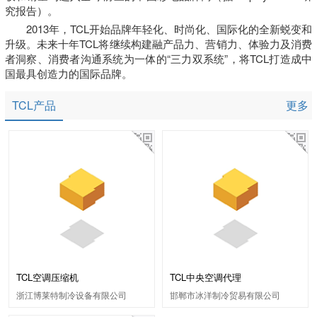
究报告）。
2013年，TCL开始品牌年轻化、时尚化、国际化的全新蜕变和
升级。未来十年TCL将继续构建融产品力、营销力、体验力及消费
者洞察、消费者沟通系统为一体的“三力双系统”，将TCL打造成中
国最具创造力的国际品牌。
TCL产品
更多
TCL空调压缩机
TCL中央空调代理
浙江博莱特制冷设备有限公司
邯郸市冰洋制冷贸易有限公司