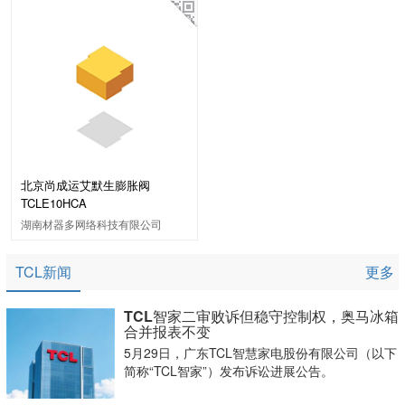
北京尚成运艾默生膨胀阀
TCLE10HCA
湖南材器多网络科技有限公司
TCL新闻
更多
TCL智家二审败诉但稳守控制权，奥马冰箱
合并报表不变
5月29日，广东TCL智慧家电股份有限公司（以下
简称“TCL智家”）发布诉讼进展公告。​