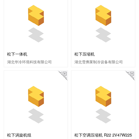
松下一体机
松下压缩机
湖北华冷环境科技有限公司
湖北雪弗莱制冷设备有限公司
松下涡旋机组
松下空调压缩机 R22 2V47W225