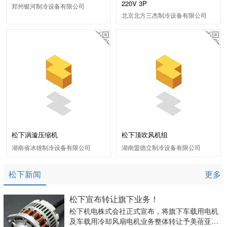
220V 3P
郑州银河制冷设备有限公司
北京北方三杰制冷设备有限公司
松下涡漩压缩机
松下顶吹风机组
湖南省冰雄制冷设备有限公司
湖南盟德立制冷设备有限公司
松下新闻
更多
松下宣布转让旗下业务！
松下机电株式会社正式宣布，将旗下车载用电机
及车载用冷却风扇电机业务整体转让予美蓓亚三