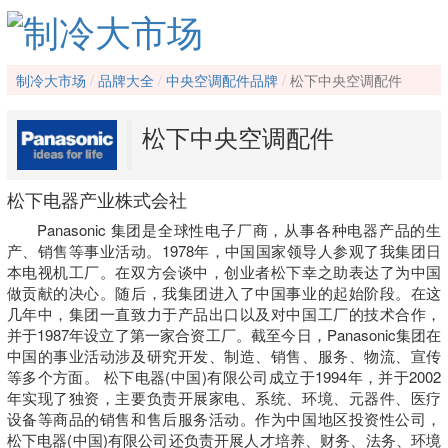
制冷大市场
品牌大全
中央空调配件品牌
松下中央空调配件
松下中央空调配件
松下电器产业株式会社
Panasonic 集团是全球性电子厂商，从事各种电器产品的生
产、销售等事业活动。1978年，中国国家领导人参观了我集团日
本电视机工厂。在双方会谈中，创业者松下幸之助表达了为中国
做贡献的决心。随后，我集团进入了中国事业的起始阶段。在这
几年中，集团一直致力于产品出口以及对中国工厂的技术合作，
并于1987年设立了第一家合资工厂。截至今日，Panasonic集团在
中国的事业活动涉及研究开发、制造、销售、服务、物流、宣传
等多个方面。 松下电器(中国)有限公司成立于1994年，并于2002
年实现了独资，主要负责开展家电、系统、环境、元器件、医疗
设备等商品的销售和售后服务活动。作为中国地区投资性公司，
松下电器(中国)有限公司还负责开展人才培养、财务、法务、环境