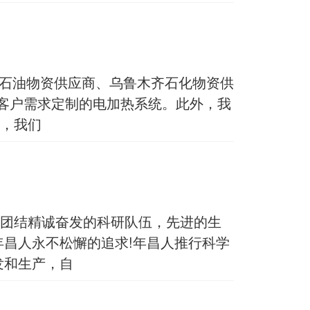
中石油物资供应商、乌鲁木齐石化物资供
客户需求定制的电加热系统。此外，我
，我们
支团结精诚奋发的科研队伍，先进的生
年昌人永不松懈的追求!年昌人推行科学
发和生产，自