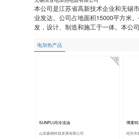
本公司是江苏省高新技术企业和无锡
业发达。公司占地面积15000平方米
发，设计、制造和施工于一体。本公司
电加热产品
SUNPLUS冷冻油
博莱特
山东森桐科技发展有限公司
绍兴市