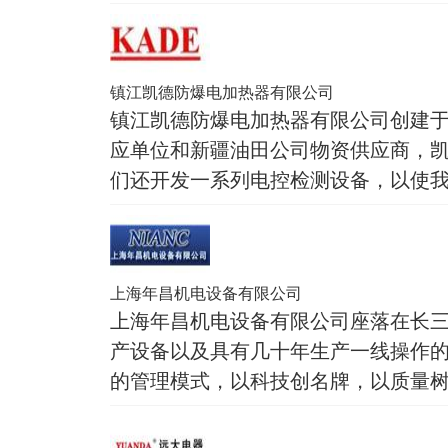
镇江凯德防爆电加热器有限公司
镇江凯德防爆电加热器有限公司创建于
应单位和新疆油田公司物资供应商，
们还开发一系列电控检测设备，以使
上海年昌机电设备有限公司
上海年昌机电设备有限公司座落在长三
产设备以及具有几十年生产一线操作的
的管理模式，以科技创名牌，以质量树