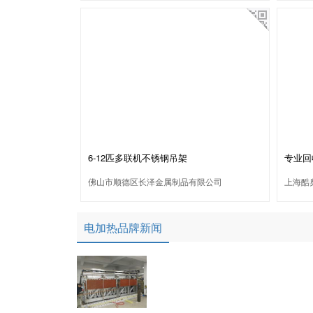
6-12匹多联机不锈钢吊架
专业回
佛山市顺德区长泽金属制品有限公司
上海酷
电加热品牌新闻