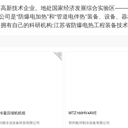
市高新技术企业。地处国家经济发展综合实验区——
。公司是“防爆电加热”和“管道电伴热”装备、设备
拥有自己的科研机构:江苏省防爆电热工程装备技
冷凝压缩机机组
MTZ160HV4AVE
剡领冷冻设备科技有限公司
郑州银河制冷设备有限公司