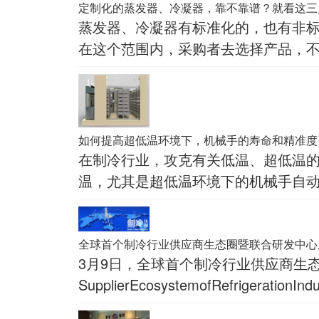
定制化的蒸发器、冷凝器，靠不靠谱？就看这三
蒸发器、冷凝器有标准化的，也有非标定制的。 所谓标准化的产品，指对产品的质量、规格及其检
在这个范围内，采购者去选择产品，不会很离谱。 而非标定制化的产品则没有一个统一的标
目，以
如何提高超低温环境下，机械手的寿命和精准度
在制冷行业，攻克有关低温、超低温
温，尤其是超低温环境下的机械手自动化
对我们
全球首个制冷行业供应商生态圈暨联合研发中心
3月9日，全球首个制冷行业供应商生
SupplierEcosystemofRefrige