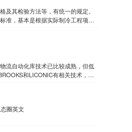
物流自动化库技术已比较成熟，但低
OKS和LICONIC有相关技术，但
生态圈英文