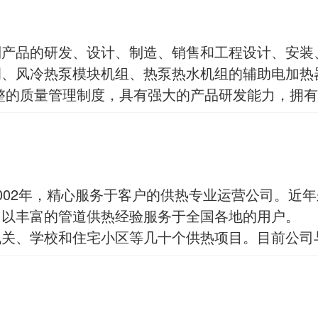
列产品的研发、设计、制造、销售和工程设计、安装
调、风冷热泵模块机组、热泵热水机组的辅助电加热
的质量管理制度，具有强大的产品研发能力，拥有
002年，精心服务于客户的供热专业运营公司。近
，以丰富的管道供热经验服务于全国各地的用户。
机关、学校和住宅小区等几十个供热项目。目前公司