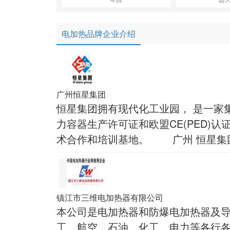
电加热品牌企业介绍
广州恒星集团
恒星集团拥有现代化工业园， 是一家
力容器生产许可证和欧盟CE(PED
术合作和培训基地。 广州 恒星集团
镇江市三维电加热器有限公司
本公司是电加热器和防爆电加热器及
工、航空、石油、化工、电力等各行各