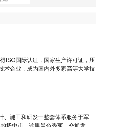
得ISO国际认证，国家生产许可证，压
新技术企业，成为国内外多家高等大学技
计、施工和研发一整套体系服务于军
畔的扬中市。这里景色秀丽、交通发