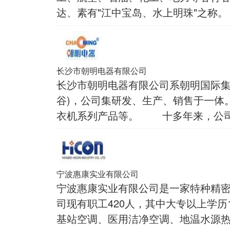
达、素有"江中宝岛、水上明珠"之
长沙市朝明电器有限公司
长沙市朝明电器有限公司系朝明国际集
谷)，公司集研发、生产、销售于一体
衣机系列产品等。 十多年来，公司
宁波惠康实业有限公司
宁波惠康实业有限公司是一家特种精密
司现有职工420人，其中大专以上学
基站空调、医用洁净空调、地温水源热