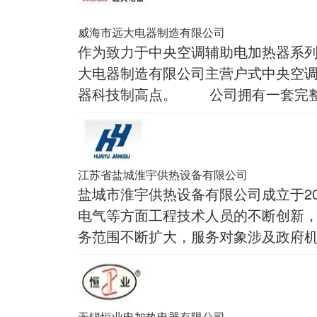
威海市远大电器制造有限公司
作为致力于中央空调辅助电加热器系
大电器制造有限公司主营户式中央空
器科技制高点。 公司拥有一套完整
江苏省盐城淮宇供热设备有限公司
盐城市淮宇供热设备有限公司成立于2
电气等方面工程技术人员的不断创新
务范围不断扩大，服务对象涉及政府
无锡恒业电加热电器有限公司