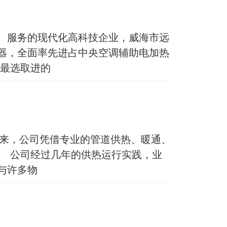
、服务的现代化高科技企业，威海市远
器，全面率先进占中央空调辅助电加热
最选取进的
年来，公司凭借专业的管道供热、暖通、
 公司经过几年的供热运行实践，业
与许多物