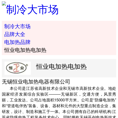
制冷大市场
品牌大全
电加热品牌
恒业电加热电加热
恒业电加热电加热
无锡恒业电加热电器有限公司
本公司是江苏省高新技术企业和无锡市高新技术企业。地处
国家经济发展综合实验区———无锡新区，交通方便，风景秀
丽，工业发达。公司占地面积15000平方米。公司是“防爆电加热”
和“管道电伴热”装备、设备、器材和元件的大型重点制造企业，集
研发，设计、制造和施工于一体。本公司拥有自己的科研机构:江
苏省防爆电热工程装备技术中心，同时拥有无锡开创电热新技术