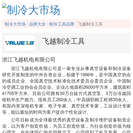
制冷大市场
品牌大全
制冷工具品牌
飞越制冷工具
飞越制冷工具
浙江飞越机电有限公司
浙江飞越机电有限公司是一家专业从事真空设备和制冷设备
研究开发制造的中外合资企业，创建于1996年，是中国真空协会
的成员企业、全国真空技术标准化技术委员会委员企业、中国制
冷空调工业协会会员企业。企业占地面积26000平方米，建筑面积
41705平方米。目前公司拥有30万台旋片式真空泵、3万台冷媒回
收机年生产能力。现有员工260余人，中高级职称工程师30余人、
有国内资深电机专家、电子专家、真空技术专家，工业设计专家
等，能以最短的时间为客户提供个性化设计。
公司目标成为全球最优秀的真空设备及制冷维护设备制造企
业，以为客户创造价值，为员工创造价值，为社会创造价值为核
心理念。在全体同仁的共同努力下，公司得到了长足发展，公司