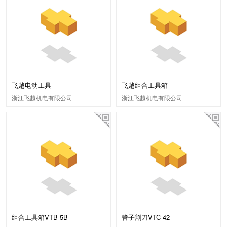
飞越电动工具
飞越组合工具箱
浙江飞越机电有限公司
浙江飞越机电有限公司
组合工具箱VTB-5B
管子割刀VTC-42