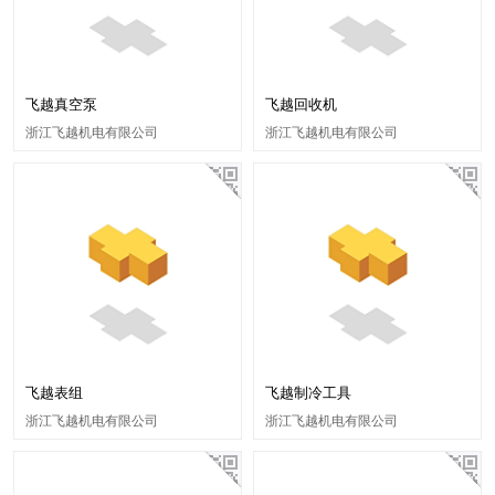
飞越真空泵
飞越回收机
浙江飞越机电有限公司
浙江飞越机电有限公司
飞越表组
飞越制冷工具
浙江飞越机电有限公司
浙江飞越机电有限公司