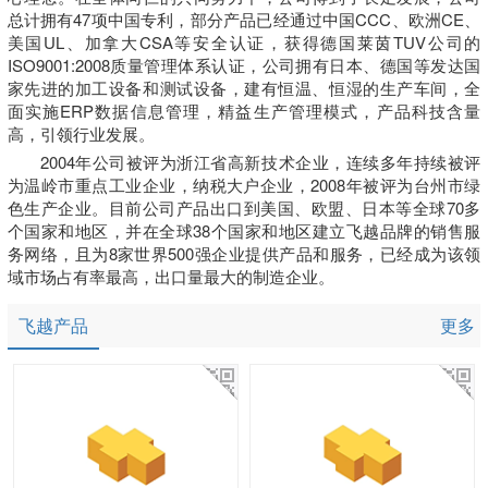
总计拥有47项中国专利，部分产品已经通过中国CCC、欧洲CE、
美国UL、加拿大CSA等安全认证，获得德国莱茵TUV公司的
ISO9001:2008质量管理体系认证，公司拥有日本、德国等发达国
家先进的加工设备和测试设备，建有恒温、恒湿的生产车间，全
面实施ERP数据信息管理，精益生产管理模式，产品科技含量
高，引领行业发展。
2004年公司被评为浙江省高新技术企业，连续多年持续被评
为温岭市重点工业企业，纳税大户企业，2008年被评为台州市绿
色生产企业。目前公司产品出口到美国、欧盟、日本等全球70多
个国家和地区，并在全球38个国家和地区建立飞越品牌的销售服
务网络，且为8家世界500强企业提供产品和服务，已经成为该领
域市场占有率最高，出口量最大的制造企业。
飞越产品
更多