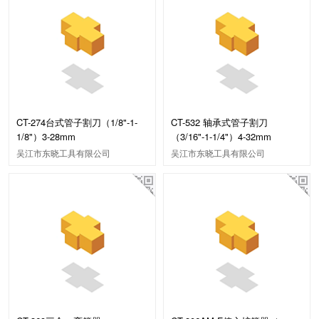
CT-274台式管子割刀（1/8"-1-
CT-532 轴承式管子割刀
1/8"）3-28mm
（3/16"-1-1/4"）4-32mm
吴江市东晓工具有限公司
吴江市东晓工具有限公司