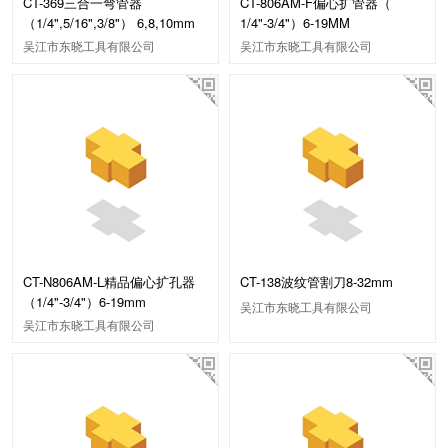
CT-369三合一弯管器
CT-806AM-F偏心扩管器（
（1/4",5/16",3/8"） 6,8,10mm
1/4"-3/4"）6-19MM
吴江市东晓工具有限公司
吴江市东晓工具有限公司
CT-N806AM-L精品偏心扩孔器
CT-138波纹管割刀8-32mm
（1/4"-3/4"）6-19mm
吴江市东晓工具有限公司
吴江市东晓工具有限公司