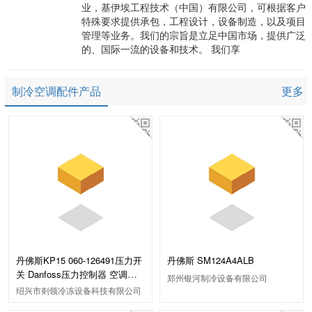
业，基伊埃工程技术（中国）有限公司，可根据客户
特殊要求提供承包，工程设计，设备制造，以及项目
管理等业务。我们的宗旨是立足中国市场，提供广泛
的、国际一流的设备和技术。 我们享
制冷空调配件产品
更多
丹佛斯KP15 060-126491压力开
丹佛斯 SM124A4ALB
关 Danfoss压力控制器 空调制
郑州银河制冷设备有限公司
冷配件
绍兴市剡领冷冻设备科技有限公司