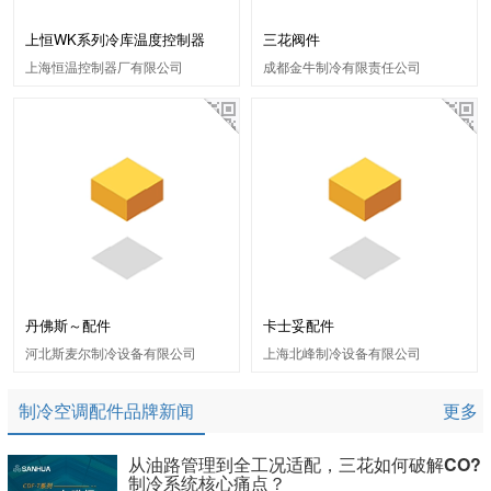
上恒WK系列冷库温度控制器
三花阀件
上海恒温控制器厂有限公司
成都金牛制冷有限责任公司
丹佛斯～配件
卡士妥配件
河北斯麦尔制冷设备有限公司
上海北峰制冷设备有限公司
制冷空调配件品牌新闻
更多
从油路管理到全工况适配，三花如何破解CO?
制冷系统核心痛点？