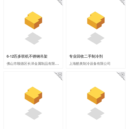
6-12匹多联机不锈钢吊架
专业回收二手制冷剂
佛山市顺德区长泽金属制品有限公司
上海酷奥制冷设备有限公司