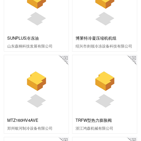
SUNPLUS冷冻油
博莱特冷凝压缩机机组
山东森桐科技发展有限公司
绍兴市剡领冷冻设备科技有限公司
MTZ160HV4AVE
TRFW型热力膨胀阀
郑州银河制冷设备有限公司
浙江鸿森机械有限公司