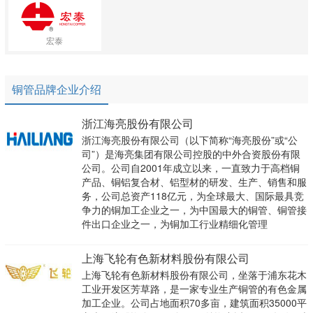
宏泰
铜管品牌企业介绍
浙江海亮股份有限公司
浙江海亮股份有限公司（以下简称“海亮股份”或“公
司”）是海亮集团有限公司控股的中外合资股份有限
公司。公司自2001年成立以来，一直致力于高档铜
产品、铜铝复合材、铝型材的研发、生产、销售和服
务，公司总资产118亿元，为全球最大、国际最具竞
争力的铜加工企业之一，为中国最大的铜管、铜管接
件出口企业之一，为铜加工行业精细化管理
上海飞轮有色新材料股份有限公司
上海飞轮有色新材料股份有限公司，坐落于浦东花木
工业开发区芳草路，是一家专业生产铜管的有色金属
加工企业。公司占地面积70多亩，建筑面积35000平