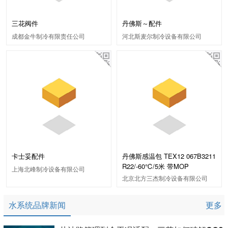
三花阀件
丹佛斯～配件
成都金牛制冷有限责任公司
河北斯麦尔制冷设备有限公司
卡士妥配件
丹佛斯感温包 TEX12 067B3211
R22/-60℃/5米 带MOP
上海北峰制冷设备有限公司
北京北方三杰制冷设备有限公司
水系统品牌新闻
更多