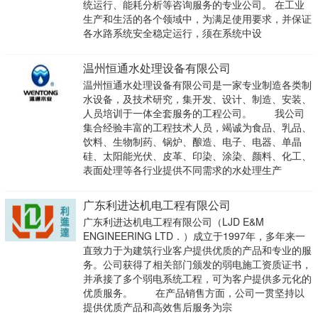
统运行、能耗分析等咨询服务的专业公司。 在工业
生产和生活的各个领域中，为满足使用要求，并保证
各水路系统安全稳定运行，须在系统中设
温州恒通水处理设备有限公司
温州恒通水处理设备有限公司是一家专业制造各类制
水设备，及技术研究，集开发、设计、制造、安装、
人员培训于一体全套服务的工程公司。 我公司
集合经验丰富的工程技术人员，竭诚为食品、乳品、
饮料、生物制药、锅炉、酿造、电子、电器、单晶
硅、太阳能光伏、皮革、印染、涂染、颜料、化工、
表面处理等各行业提供不同需求的水处理生产
广东利进达机电工程有限公司
广东利进达机电工程有限公司（LJD E&M
ENGINEERING LTD．）成立于1997年，多年来一
直致力于为建筑行业客户提供优质的产品和专业的服
务。公司获得了相关部门颁发的弱电施工资质证书，
并承接了多个弱电系统工程，可为客户提供多元化的
优质服务。 在产品销售方面，公司一贯坚持以
提供优质产品和高效售后服务为宗