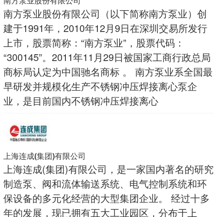
南方泵业股份有限公司
南方泵业股份有限公司（以下简称南方泵业）创
建于1991年，2010年12月9日在深圳交易所发行
上市，股票简称：“南方泵业”，股票代码：
“300145”。2011年11月29日被国家工商行政总局
商标局认定为中国驰名商标 。 南方泵业系全国最
早研发并规模化生产不锈钢冲压焊接离心泵企
业，是目前国内不锈钢冲压焊接离心
上海连成(集团)有限公司
上海连成(集团)有限公司，是一家国内著名的研究
制造泵、阀和流体输送系统、电气控制系统和环
保设备的多元化经营的大型集团企业。 经过十多
年的发展，现已拥有五大工业园区，分布于上