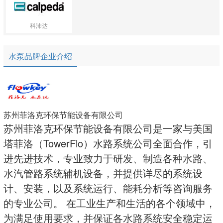
科沛达
水泵品牌企业介绍
苏州菲洛克环保节能设备有限公司
苏州菲洛克环保节能设备有限公司是一家与美国
塔菲洛（TowerFlo）水路系统公司全面合作，引
进先进技术，专业致力于研发、制造各种水路、
水汽管路系统辅机设备，并提供详尽的系统设
计、安装，以及系统运行、能耗分析等咨询服务
的专业公司。 在工业生产和生活的各个领域中，
为满足使用要求，并保证各水路系统安全稳定运