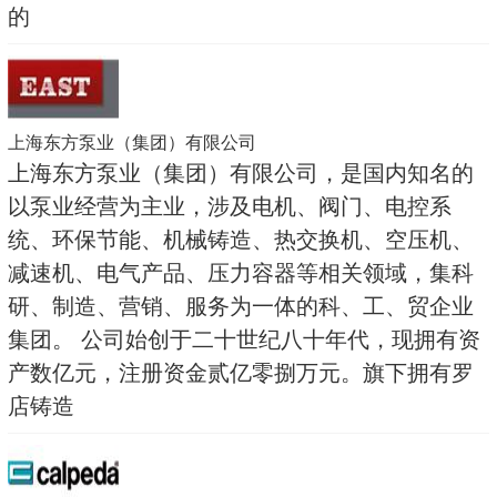
的
上海东方泵业（集团）有限公司
上海东方泵业（集团）有限公司，是国内知名的
以泵业经营为主业，涉及电机、阀门、电控系
统、环保节能、机械铸造、热交换机、空压机、
减速机、电气产品、压力容器等相关领域，集科
研、制造、营销、服务为一体的科、工、贸企业
集团。 公司始创于二十世纪八十年代，现拥有资
产数亿元，注册资金贰亿零捌万元。旗下拥有罗
店铸造