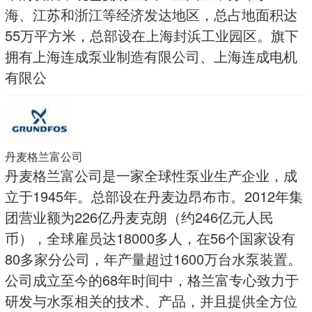
海、江苏和浙江等经济发达地区，总占地面积达
55万平方米，总部设在上海封浜工业园区。旗下
拥有上海连成泵业制造有限公司、上海连成电机
有限公
丹麦格兰富公司
丹麦格兰富公司是一家全球性泵业生产企业，成
立于1945年。总部设在丹麦边昂布市。2012年集
团营业额为226亿丹麦克朗（约246亿元人民
币），全球雇员达18000多人，在56个国家设有
80多家分公司，年产量超过1600万台水泵装置。
公司成立至今的68年时间中，格兰富专心致力于
研发与水泵相关的技术、产品，并且提供全方位