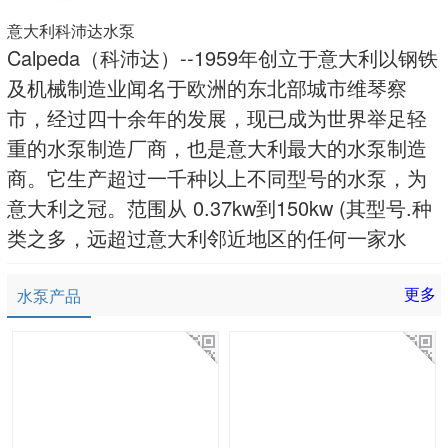
意大利科沛达水泵
Calpeda（科沛达）--1959年创立于意大利以钢铁
及机械制造业闻名于欧洲的东北部城市维琴察
市，经过四十余年的发展，现已成为世界举足轻
重的水泵制造厂商，也是意大利最大的水泵制造
商。它生产超过一千种以上不同型号的水泵，为
意大利之冠。范围从 0.37kw到150kw (其型号.种
类之多，远超过意大利邻近地区的任何一家水
更多
水泵产品