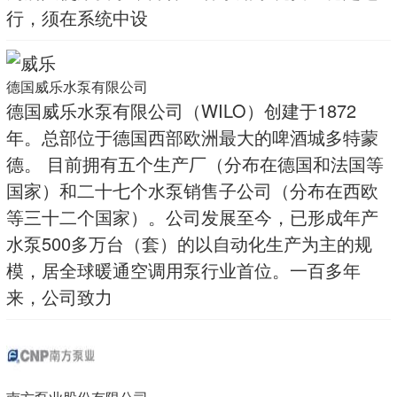
行，须在系统中设
德国威乐水泵有限公司
德国威乐水泵有限公司（WILO）创建于1872
年。总部位于德国西部欧洲最大的啤酒城多特蒙
德。 目前拥有五个生产厂（分布在德国和法国等
国家）和二十七个水泵销售子公司（分布在西欧
等三十二个国家）。公司发展至今，已形成年产
水泵500多万台（套）的以自动化生产为主的规
模，居全球暖通空调用泵行业首位。一百多年
来，公司致力