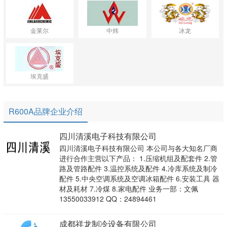
金莱尔
中炜
冰龙
埃克盛
R600A品牌企业介绍
四川清溪电子科技有限公司
四川清溪电子科技有限公司 本公司与各大知名厂商
进行合作主营以下产品： 1.压缩机组及配套件 2.管
路及管路配件 3.温控系统及配件 4.冷库系统及制冷
配件 5.中央空调系统及空调冰箱配件 6.安装工具 器
材及耗材 7.冷煤 8.家电配件 业务一部：文佩
13550033912 QQ：24894461
成都祥龙制冷设备有限公司