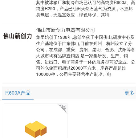
其中被冰箱厂和制冷市场已认可的高纯度R600a、高
纯度R290，产品已油田天然石油气为资源，不损坏
臭氧层，无温室效应，绿色环保。其特
佛山市新创力电器有限公司
集团始创于1988年,总部坐落于中国佛山,研发中心及
生产基地位于广东佛山,目前在郑州、杭州设立了分
公司，在成都、重庆、贵阳、昆明、合肥、沈阳等各
大城市均有品牌直销店,是一家集研发、生产、销
售、进出口、电子商务于一体的服务型商贸企业。公
司的仓储面积超过20000平方米，库存产品超过
100000种，公司主要经营生产制冷、电
R600A产品
更多