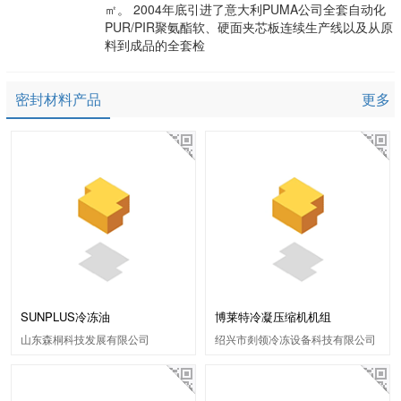
㎡。 2004年底引进了意大利PUMA公司全套自动化
PUR/PIR聚氨酯软、硬面夹芯板连续生产线以及从原
料到成品的全套检
密封材料产品
更多
SUNPLUS冷冻油
博莱特冷凝压缩机机组
山东森桐科技发展有限公司
绍兴市剡领冷冻设备科技有限公司