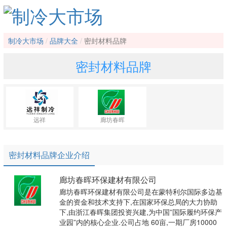
制冷大市场
品牌大全
密封材料品牌
密封材料品牌
远祥
廊坊春晖
密封材料品牌企业介绍
廊坊春晖环保建材有限公司
廊坊春晖环保建材有限公司是在蒙特利尔国际多边基
金的资金和技术支持下,在国家环保总局的大力协助
下,由浙江春晖集团投资兴建,为中国”国际履约环保产
业园”内的核心企业.公司占地 60亩,一期厂房10000