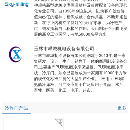
种规格新型建筑冷库保温材料及冷库配套设备的现代
化专业公司。自1996年创立以来，以为客户创造价
值为己任的精神，相识成就，合作共赢，不断开拓创
新，在行业内树立了良好的“天山”形象，为冷链产、
供、销发挥着自己积极的作用。天山制冷位于腾飞发
展的新乡工业园区，占地50000余平方米
玉林市攀城机电设备有限公司
玉林市攀城制冷设备有限公司创建于2013年,是一家
集研发、设计、生产、销售于一体的商用制冷设备公
司,主要生产PU聚氨酯冷库保温板、PU聚氨酯冷库
板、冷库门。如今已发展成为一家拥有10000平方米
的现代化标准厂房的大型生产企业,。 应用： PU聚
氨酯冷库板。可广泛应用于广泛应用于食品、水产、
畜牧、医药、化工、电子、超市、
冷库门产品
更多