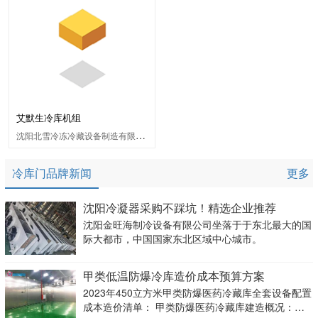
艾默生冷库机组
沈阳北雪冷冻冷藏设备制造有限公司
冷库门品牌新闻
更多
沈阳冷凝器采购不踩坑！精选企业推荐
沈阳金旺海制冷设备有限公司坐落于于东北最大的国
际大都市，中国国家东北区域中心城市。
甲类低温防爆冷库造价成本预算方案
2023年450立方米甲类防爆医药冷藏库全套设备配置
成本造价清单： 甲类防爆医药冷藏库建造概况：占