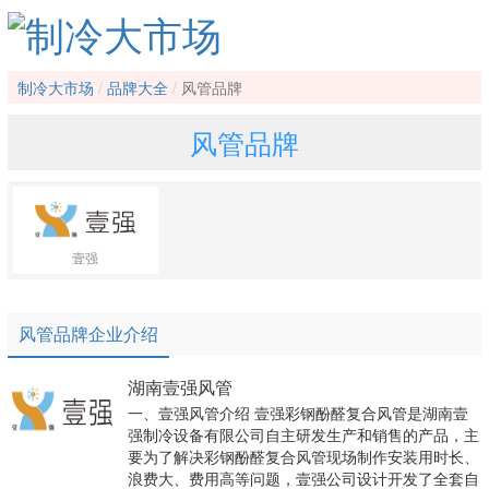
制冷大市场
品牌大全
风管品牌
风管品牌
壹强
风管品牌企业介绍
湖南壹强风管
一、壹强风管介绍 壹强彩钢酚醛复合风管是湖南壹
强制冷设备有限公司自主研发生产和销售的产品，主
要为了解决彩钢酚醛复合风管现场制作安装用时长、
浪费大、费用高等问题，壹强公司设计开发了全套自