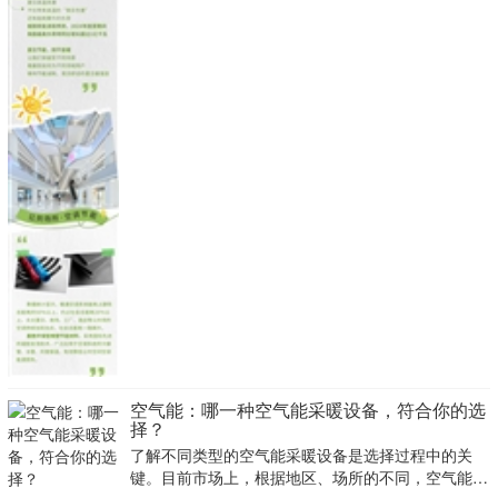
空气能：哪一种空气能采暖设备，符合你的选
择？
了解不同类型的空气能采暖设备是选择过程中的关
键。目前市场上，根据地区、场所的不同，空气能设