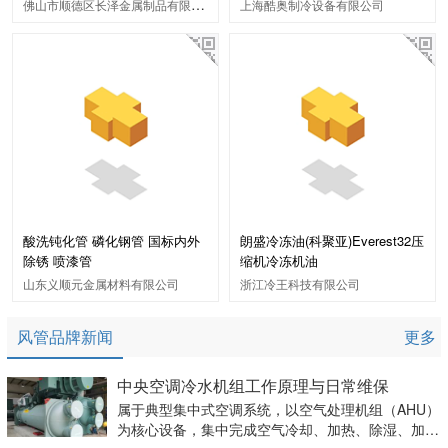
佛山市顺德区长泽金属制品有限公司
上海酷奥制冷设备有限公司
酸洗钝化管 磷化钢管 国标内外
朗盛冷冻油(科聚亚)Everest32压
除锈 喷漆管
缩机冷冻机油
山东义顺元金属材料有限公司
浙江冷王科技有限公司
风管品牌新闻
更多
中央空调冷水机组工作原理与日常维保
属于典型集中式空调系统，以空气处理机组（AHU）
为核心设备，集中完成空气冷却、加热、除湿、加