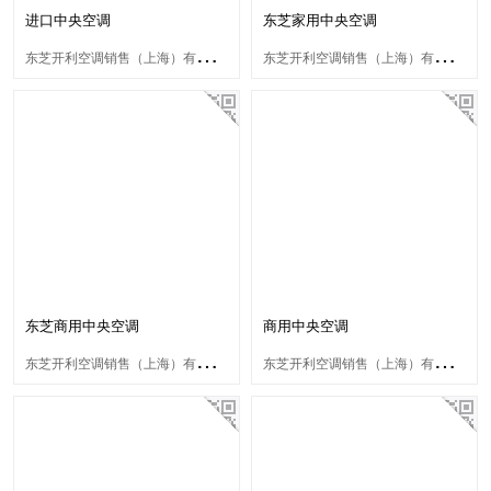
进口中央空调
东芝家用中央空调
东
芝开利空调销售（上海）有限公司
东
芝开利空调销售（上海）有限公司
东芝商用中央空调
商用中央空调
东
芝开利空调销售（上海）有限公司
东
芝开利空调销售（上海）有限公司