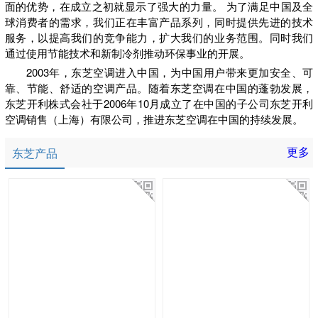
面的优势，在成立之初就显示了强大的力量。 为了满足中国及全
球消费者的需求，我们正在丰富产品系列，同时提供先进的技术
服务，以提高我们的竞争能力，扩大我们的业务范围。同时我们
通过使用节能技术和新制冷剂推动环保事业的开展。
2003年，东芝空调进入中国，为中国用户带来更加安全、可
靠、节能、舒适的空调产品。随着东芝空调在中国的蓬勃发展，
东芝开利株式会社于2006年10月成立了在中国的子公司东芝开利
空调销售（上海）有限公司，推进东芝空调在中国的持续发展。
更多
东芝产品