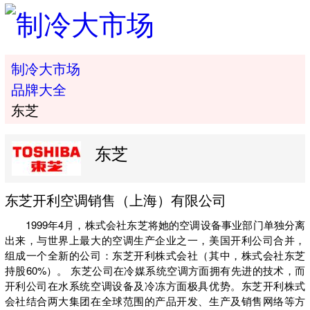
制冷大市场
品牌大全
东芝
东芝
东芝开利空调销售（上海）有限公司
1999年4月，株式会社东芝将她的空调设备事业部门单独分离
出来，与世界上最大的空调生产企业之一，美国开利公司合并，
组成一个全新的公司：东芝开利株式会社（其中，株式会社东芝
持股60%）。 东芝公司在冷媒系统空调方面拥有先进的技术，而
开利公司在水系统空调设备及冷冻方面极具优势。东芝开利株式
会社结合两大集团在全球范围的产品开发、生产及销售网络等方