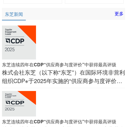
更多
东芝新闻
东芝连续四年在CDP“供应商参与度评价”中获得最高评级
株式会社东芝（以下称“东芝”）在国际环境非营利
组织CDP※于2025年实施的“供应商参与度评价
（Supplier Engagement Assessment）”中，被评
为最高评级“供应商参与度领导者（Supplier
Engagement
东芝连续四年在CDP“供应商参与度评估”中获得最高评级