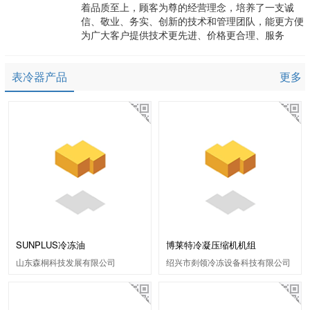
着品质至上，顾客为尊的经营理念，培养了一支诚
信、敬业、务实、创新的技术和管理团队，能更方便
为广大客户提供技术更先进、价格更合理、服务
表冷器产品
更多
SUNPLUS冷冻油
博莱特冷凝压缩机机组
山东森桐科技发展有限公司
绍兴市剡领冷冻设备科技有限公司