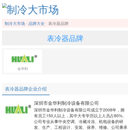
制冷大市场
品牌大全
表冷器品牌
表冷器品牌
金华利
表冷器品牌企业介绍
深圳市金华利制冷设备有限公司
深圳市金华利制冷设备有限公司成立于2008年，拥
有员工150人以上，其中大专学历以上人员占80℅。
公司专业从事中央空调、冷藏冷冻、机电设备的研
发、生产、工程设计、安装、保养、维修。公司秉承