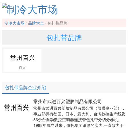
制冷大市场
品牌大全
包扎带品牌
包扎带品牌
百兴
包扎带品牌企业介绍
常州市武进百兴塑胶制品有限公司
常州市武进百兴塑胶制品有限公司（薄膜事业部）：
事业部拥有徳国、日本、意大利、台湾数控生产线及
36余台自动数控空调器连接管包扎带分切分卷机。
1988年成立以来，依托集团浓厚的实力,一直致力于