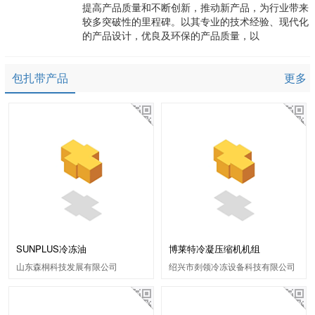
提高产品质量和不断创新，推动新产品，为行业带来
较多突破性的里程碑。以其专业的技术经验、现代化
的产品设计，优良及环保的产品质量，以
包扎带产品
更多
SUNPLUS冷冻油
博莱特冷凝压缩机机组
山东森桐科技发展有限公司
绍兴市剡领冷冻设备科技有限公司