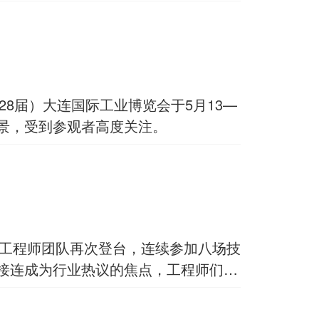
8届）大连国际工业博览会于5月13—
场景，受到参观者高度关注。
。工程师团队再次登台，连续参加八场技
接连成为行业热议的焦点，工程师们的