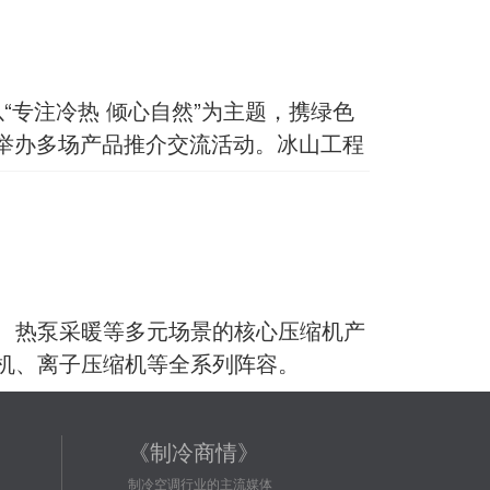
以“专注冷热 倾心自然”为主题，携绿色
位举办多场产品推介交流活动。冰山工程
、热泵采暖等多元场景的核心压缩机产
机、离子压缩机等全系列阵容。
《制冷商情》
制冷空调行业的主流媒体