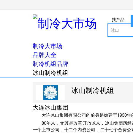
找产品
制冷大市场
品牌大全
制冷机组品牌
冰山制冷机组
冰山制冷机组
大连冰山集团
大连冰山集团有限公司的前身是始建于1930
80年来，尤其是改革开放以来，冰山集团历
一个上市公司，十二个内资公司，二十七个合资公司。