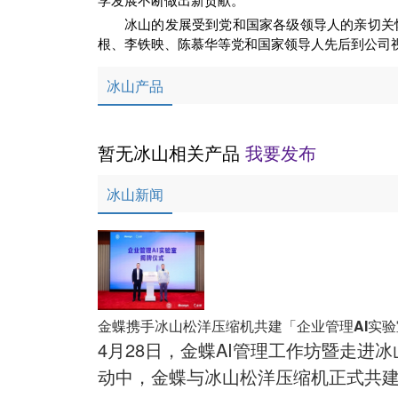
冰山的发展受到党和国家各级领导人的亲切关
根、李铁映、陈慕华等党和国家领导人先后到公司视
冰山产品
暂无冰山相关产品
我要发布
冰山新闻
金蝶携手冰山松洋压缩机共建「企业管理AI实验
4月28日，金蝶AI管理工作坊暨走进
动中，金蝶与冰山松洋压缩机正式共建