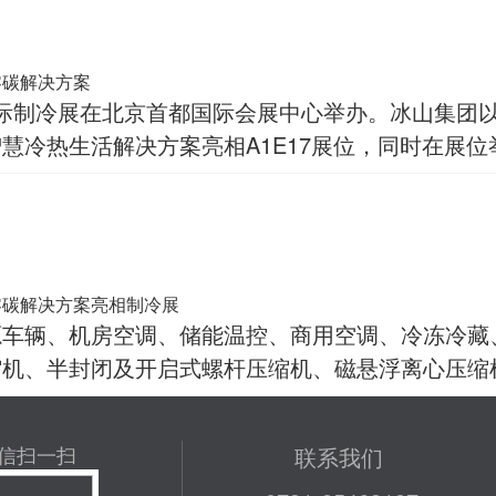
零碳解决方案
中国国际制冷展在北京首都国际会展中心举办。冰山集团
慧冷热生活解决方案亮相A1E17展位，同时在展
零碳解决方案亮相制冷展
源车辆、机房空调、储能温控、商用空调、冷冻冷藏
缩机、半封闭及开启式螺杆压缩机、磁悬浮离心压缩
信扫一扫
联系我们