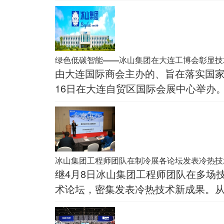
绿色低碳智能——冰山集团在大连工博会彰显技
由大连国际商会主办的、旨在落实国家区
16日在大连自贸区国际会展中心举办
冰山集团工程师团队在制冷展各论坛发表冷热技
继4月8日冰山集团工程师团队在多场
术论坛，密集发表冷热技术新成果。
交流内容赢得