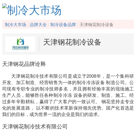
制冷大市场
品牌大全
制冷设备品牌
天津钢花制冷设备
天津钢花制冷设备
天津钢花品牌诠释
天津钢花制冷技术有限公司是成立于2008年，是一个集科研
开发、加工制造、经营销售为一体的制冷冷冻设备 制造公司。公
司现有专职专业的制冷技师多名，并且拥有经验丰富的现场施工
生产人员，能够胜任各种制冷冷冻 设备的研发、制造、施工。经
过多年辛勤耕耘，赢得了广大客户的一致认可。 钢花坚持走专业
化的发展道路， 以不断的技术革新保持领先优势。国产化首选是
我们的目标，成为世界一流的企业是我们的追求。
天津钢花制冷技术有限公司