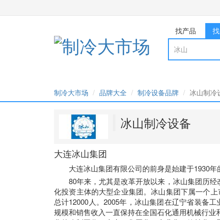
找产品
找
制冷大市场
品牌大全
制冷设备品牌
冰山制冷
冰山制冷设备
大连冰山集团
大连冰山集团有限公司的前身是始建于1930
80年来，尤其是改革开放以来，冰山集团历
化投资主体的大型企业集团。冰山集团下属一个上
总计12000人。2005年，冰山集团在辽宁省装
规模和销售收入一直保持在全国石化通用机械行业和