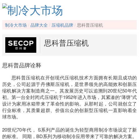
制冷大市场
品牌大全
压缩机品牌
思科普压缩机
思科普压缩机
思科普品牌诠释
思科普压缩机在开创现代压缩机技术方面拥有长期且成功的
历史，公司起源于丹佛斯压缩机，是世界领先的高能效和创新压
缩机解决方案制造商之一。其发展历史可以追溯到20世纪50年代
初。第一台全封闭式压缩机于1952年进入市场，其紧凑的“薄饼”式
设计为家用冰箱带来了革命性的影响。从那时起，公司就创立了
行业标准，其质量超群、价值出众的创新型压缩机一直影响着全
球市场。

20世纪70年代， S系列产品的诞生为轻型商用制冷市场设定了新
的标准。 同期，BD系列为移动制冷应用带来了可靠的解决方案。