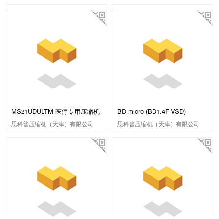
MS21UDULTM 医疗专用压缩机
BD micro (BD1.4F-VSD)
思科普压缩机（天津）有限公司
思科普压缩机（天津）有限公司