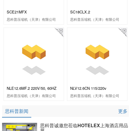
SCE21MFX
SC18CLX.2
思科普压缩机（天津）有限公司
思科普压缩机（天津）有限公司
NLE12.6MF.2 220V/50, 60HZ
NLV12.6CN 115/220v
思科普压缩机（天津）有限公司
思科普压缩机（天津）有限公司
思科普新闻
更多
思科普诚邀您莅临HOTELEX上海酒店用品
展