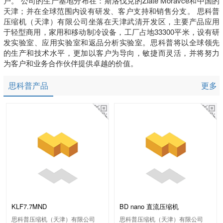
户。 公司的生产基地分布在：斯洛伐克的Zlaté Moravce和中国的
天津；并在全球范围内设有研发、客户支持和销售分支。 思科普
压缩机（天津）有限公司坐落在天津武清开发区，主要产品应用
于轻型商用，家用和移动制冷设备，工厂占地33300平米，设有研
发实验室、应用实验室和返品分析实验室。思科普将以全球领先
的生产和技术水平，更加以客户为导向，敏捷而灵活，并将努力
为客户和业务合作伙伴提供卓越的价值。
思科普产品
更多
KLF7.7MND
BD nano 直流压缩机
思科普压缩机（天津）有限公司
思科普压缩机（天津）有限公司