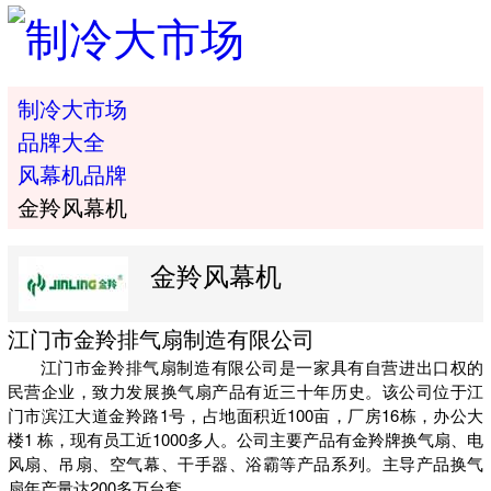
制冷大市场
品牌大全
风幕机品牌
金羚风幕机
金羚风幕机
江门市金羚排气扇制造有限公司
江门市金羚排气扇制造有限公司是一家具有自营进出口权的
民营企业，致力发展换气扇产品有近三十年历史。该公司位于江
门市滨江大道金羚路1号，占地面积近100亩，厂房16栋，办公大
楼1 栋，现有员工近1000多人。公司主要产品有金羚牌换气扇、电
风扇、吊扇、空气幕、干手器、浴霸等产品系列。主导产品换气
扇年产量达200多万台套。