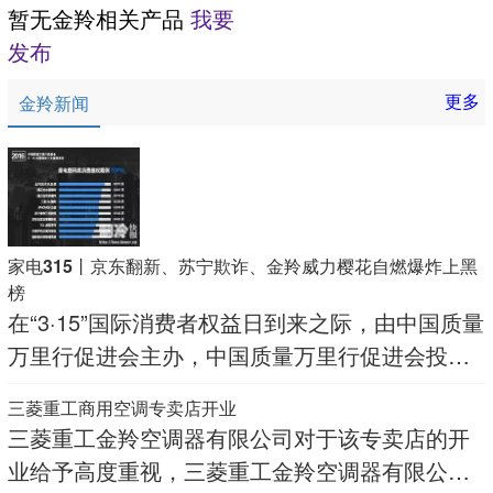
暂无金羚相关产品
我要
发布
更多
金羚新闻
家电315丨京东翻新、苏宁欺诈、金羚威力樱花自燃爆炸上黑
榜
在“3·15”国际消费者权益日到来之际，由中国质量
万里行促进会主办，中国质量万里行促进会投诉
维权委员会与诚搜网联合承办的
三菱重工商用空调专卖店开业
三菱重工金羚空调器有限公司对于该专卖店的开
业给予高度重视，三菱重工金羚空调器有限公司