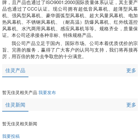
牌，且产品也通过了ISO9001:2000国际质量体系认证，其主要产
品也通过了CCC认证。现公司拥有超低音风幕机、超薄型风幕
机、强风型风幕机、豪华圆弧型风幕机、超大风量风幕机、电加
热风幕机、不锈钢风幕机、（耐高温）防爆风幕机、红外线遥控
风幕机、水汽两用风幕机、感应风幕机等等。规格齐全，质量保
证。本公司还承接各种非标、特殊规格产品。
我公司产品立足于国内、国际市场。公司本着优质优价的宗
旨、完善的服务，赢得了广大客户的认同与支持，我们将再接再
厉，用百倍的努力去争取您的十分满意。
佳灵产品
更多
暂无佳灵相关产品
我要发布
佳灵新闻
更多
暂无佳灵相关新闻
我要投稿