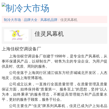
制冷大市场
品牌大全
风幕机品牌
佳灵风幕机
佳灵风幕机
上海佳棂空调设备厂
上海佳棂空调设备厂创建于1998年，是专业生产风幕机，从
事环保通风产品，以研制生产、销售为主的专业企业。为用户提
供及时、优质、周到的服务。
公司坐落于上海闵行区浦江镇东方经济城城北开发区，人杰
地灵，北临上海世博基地。
公司成立以来，一直推行全面质量管理，在质量管理及质量
保证方面，始终保持着“质量第一、服务至上”的思想，坚持“以人
为本，始终秉承”的服务理念，不断提高管理能力和产品质量水
平，更好的服务于顾客，服务于社会。
公司主要生产“佳灵”牌系列风幕机，佳灵已成为沪上知名品