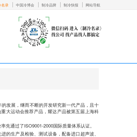
冷名录
中国冷博会
制冷品牌
制冷快报
网站导航
年的发展，继而不断的开发研究新一代产品，且十
为重大运动会推荐产品，耀达产品被第五届上海科
通过了ISO9001-2000国际质量体系认证。
和先进的生产及检验、测试设备，配备进口超声波、