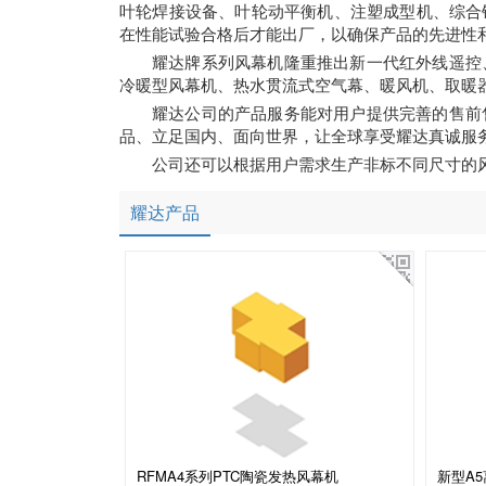
叶轮焊接设备、叶轮动平衡机、注塑成型机、综合
在性能试验合格后才能出厂，以确保产品的先进性
耀达牌系列风幕机隆重推出新一代红外线遥控
冷暖型风幕机、热水贯流式空气幕、暖风机、取暖
耀达公司的产品服务能对用户提供完善的售前
品、立足国内、面向世界，让全球享受耀达真诚服
公司还可以根据用户需求生产非标不同尺寸的
耀达产品
RFMA4系列PTC陶瓷发热风幕机
新型A