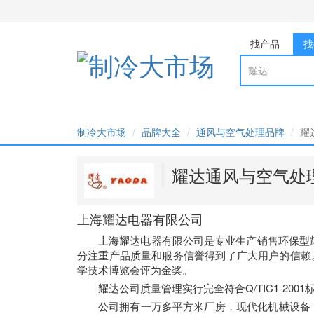
找产品
找
制冷大市场
品牌大全
通风与空气处理品牌
耀
耀达通风与空气处
上海耀达电器有限公司
上海耀达电器有限公司是专业生产销售环保型
分注重产品质量和服务信誉得到了广大用户的信赖
学技术博览会评为金奖。
耀达公司质量管理实行完全符合Q/TIC1-20
公司拥有一万多平方米厂房，现代化机械设备，