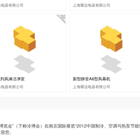
达电器有限公司
上海耀达电器有限公司
L系列风淋洁净室
新型静音A6型风幕机
达电器有限公司
上海耀达电器有限公司
能博览会”（下称冷博会）在南京国际展览“2012中国制冷、空调与热泵
欢迎您。