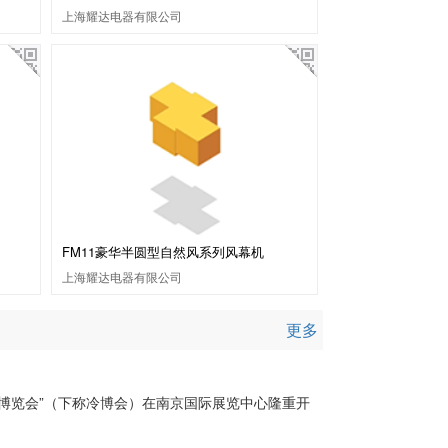
上海耀达电器有限公司
FM11豪华半圆型自然风系列风幕机
上海耀达电器有限公司
更多
节能博览会”（下称冷博会）在南京国际展览中心隆重开