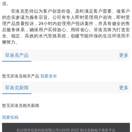
业。
菲洛克坚持以为客户创造价值、及时满足客户需要、做客户
的忠实参谋为服务宗旨。公司有专人即时受理用户咨询，即时受
理产品质量投诉，24小时内处理用户投诉案件，并具有健全的售
后服务体系，确保用户买得放心、用得省心。菲洛克将为打造安
全、稳定、高效的水汽管路系统，创建节能环保的生活环境而不
懈努力。
菲洛克产品
更多
暂无菲洛克相关产品
我要发布
菲洛克新闻
更多
暂无菲洛克相关新闻
我要投稿
长沙强华信息科技有限公司©2005-2022 制冷采购电子商务平台