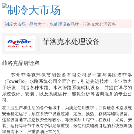
制冷大市场
品牌大全
水处理设备品牌
菲洛克水处理设备
菲洛克水处理设备
菲洛克品牌诠释
苏州菲洛克环保节能设备有限公司是一家与美国塔菲洛
（TowerFlo）水路系统公司全面合作，引进先进技术，专业致力
于研发、制造各种水路、水汽管路系统辅机设备，并提供详尽的
系统设计、安装，以及系统运行、能耗分析等咨询服务的专业公
司。
在工业生产和生活的各个领域中，为满足使用要求，并保证各水路系统
安全稳定运行，须在系统中设置过滤、定压、换热、存储等辅助设备。
这些设备通常占总投资金额较小，导致实际工程中，在设计、采购、安
装、运行等环节中没有予以足够重视，致使相关辅机引起的系统故障频
率居高不下，严重影响正常的生