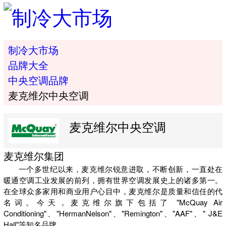
制冷大市场
品牌大全
中央空调品牌
麦克维尔中央空调
麦克维尔中央空调
麦克维尔集团
一个多世纪以来，麦克维尔锐意进取，不断创新，一直处在
暖通空调工业发展的前列，拥有世界空调发展史上的诸多第一。
在全球众多家用和商业用户心目中，麦克维尔是质量和信任的代
名词。今天，麦克维尔旗下包括了 "McQuay Air
Conditioning"、"HermanNelson"、"Remington"、"AAF"、" J&E
Hall"等知名品牌。