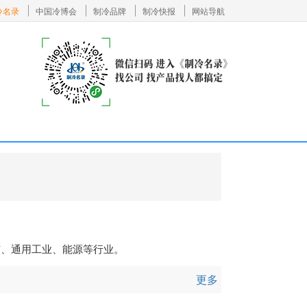
冷名录
中国冷博会
制冷品牌
制冷快报
网站导航
矿、通用工业、能源等行业。
更多