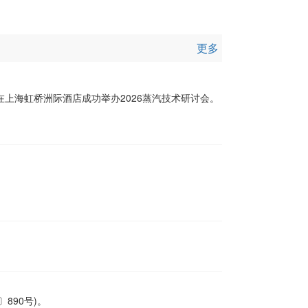
更多
，在上海虹桥洲际酒店成功举办2026蒸汽技术研讨会。
890号)。