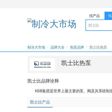
找产品
找
制冷大市场
品牌大全
热泵品牌
凯士比热泵
凯士比热泵
凯士比品牌诠释
KSB集团是世界上最主要的泵、阀及其系统制
凯士比产品