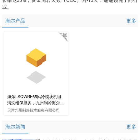
业。
海尔产品
更多
海尔LSQWRF65风冷模块机组
清洗维保服务，九州制冷海尔风
冷模块机组维保服务
天津九州制冷技术服务有限公司
海尔新闻
更多