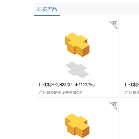
雄菱产品
巨化制冷剂R22原厂正品22.7kg
巨化制冷
广州雄菱制冷设备有限公司
广州雄