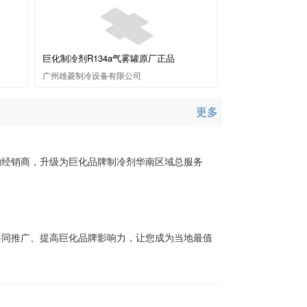
巨化制冷剂R134a气雾罐原厂正品
广州雄菱制冷设备有限公司
更多
的经销商，升级为巨化品牌制冷剂华南区域总服务
共同推广、提高巨化品牌影响力，让您成为当地最值