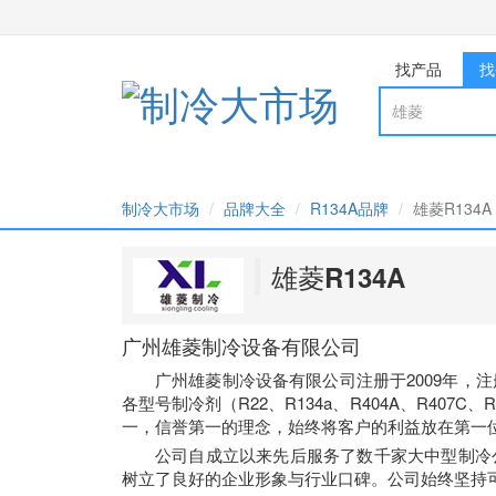
找产品
找
制冷大市场
品牌大全
R134A品牌
雄菱R134A
雄菱R134A
广州雄菱制冷设备有限公司
广州雄菱制冷设备有限公司注册于2009年，
各型号制冷剂（R22、R134a、R404A、R4
一，信誉第一的理念，始终将客户的利益放在第一
公司自成立以来先后服务了数千家大中型制冷
树立了良好的企业形象与行业口碑。公司始终坚持