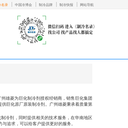
冷名录
中国冷博会
制冷品牌
制冷快报
网站导航
。广州雄菱为巨化制冷剂授权经销商，销售巨化集团
工程商提供巨化原厂原装制冷剂。广州雄菱秉承着质量第
化制冷剂，同时提供相关的技术服务，在华南地区
力与追求，可以给客户提供更好的服务。