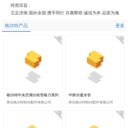
经营宗旨：
立足济南 面向全国 携手同行 共襄辉煌 诚信为本 品质为魂
格尔特产品
更多
格尔特中央空调分歧管格力系列
中财冷凝水管
青岛格尔特制冷配件有限公司
青岛格尔特制冷配件有限公司