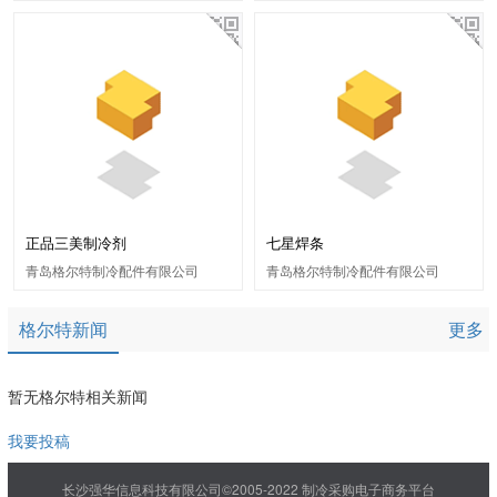
正品三美制冷剂
七星焊条
青岛格尔特制冷配件有限公司
青岛格尔特制冷配件有限公司
格尔特新闻
更多
暂无格尔特相关新闻
我要投稿
长沙强华信息科技有限公司©2005-2022 制冷采购电子商务平台