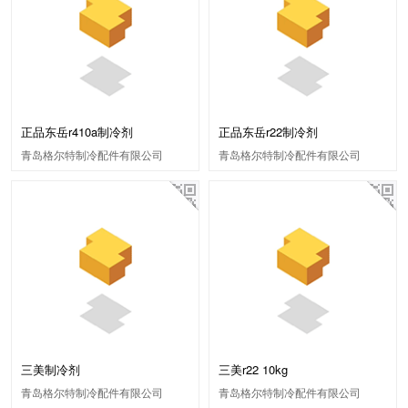
正品东岳r410a制冷剂
正品东岳r22制冷剂
青岛格尔特制冷配件有限公司
青岛格尔特制冷配件有限公司
三美制冷剂
三美r22 10kg
青岛格尔特制冷配件有限公司
青岛格尔特制冷配件有限公司