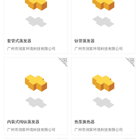
套管式蒸发器
钛管蒸发器
广州市润富环境科技有限公司
广州市润富环境科技有限公司
内装式纯钛蒸发器
热泵换热器
广州市润富环境科技有限公司
广州市润富环境科技有限公司