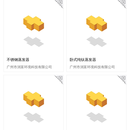
不锈钢蒸发器
卧式纯钛蒸发器
广州市润富环境科技有限公司
广州市润富环境科技有限公司