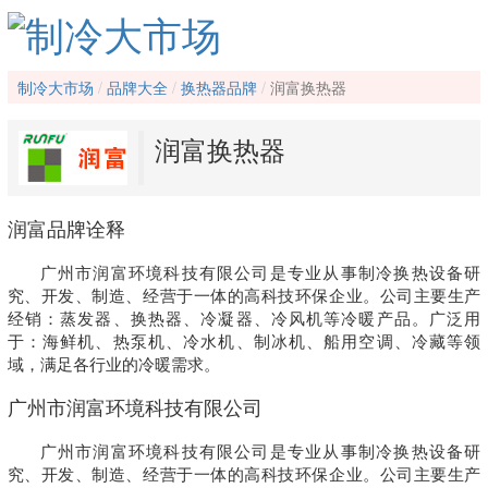
制冷大市场
品牌大全
换热器品牌
润富换热器
润富换热器
润富品牌诠释
广州市润富环境科技有限公司是专业从事制冷换热设备研
究、开发、制造、经营于一体的高科技环保企业。公司主要生产
经销：蒸发器、换热器、冷凝器、冷风机等冷暖产品。广泛用
于：海鲜机、热泵机、冷水机、制冰机、船用空调、冷藏等领
域，满足各行业的冷暖需求。
广州市润富环境科技有限公司
广州市润富环境科技有限公司是专业从事制冷换热设备研
究、开发、制造、经营于一体的高科技环保企业。公司主要生产