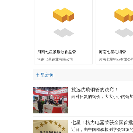
河南七星紫铜蚊香盘管
河南七星毛细管
河南七星铜业有限公司
河南七星铜业有限公
七星新闻
挑选优质铜管的诀窍！
面对反复的铜价，大大小小的铜
七星！格力电器荣获全国首批
近日，由中国检验检测学会组织的“