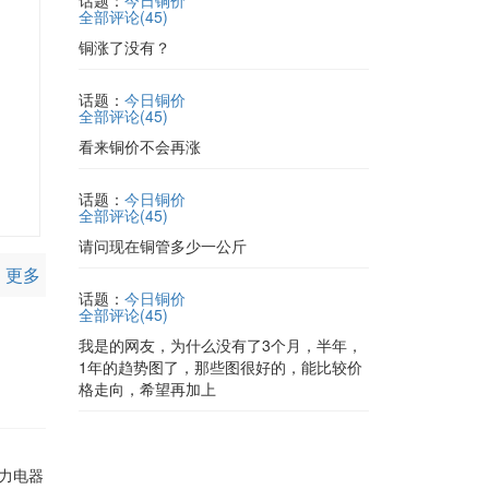
全部评论(
45
)
铜涨了没有？
话题：
今日铜价
全部评论(
45
)
看来铜价不会再涨
话题：
今日铜价
全部评论(
45
)
请问现在铜管多少一公斤
更多
话题：
今日铜价
全部评论(
45
)
我是的网友，为什么没有了3个月，半年，
1年的趋势图了，那些图很好的，能比较价
格走向，希望再加上
格力电器