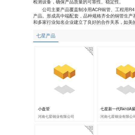
检测设备，确保产品质量的可靠性、稳定性。
公司主要产品覆盖制冷用ACR铜管、工程用R
产品。形成高中端配套，品种规格齐全的铜管生产
和多家行业知名企业建立了良好的合作关系，如美
七星产品
小盘管
七星新一代R410A
河南七星铜业有限公司
河南七星铜业有限公