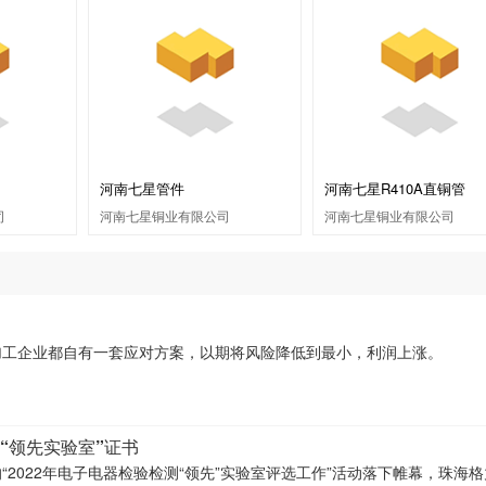
河南七星管件
河南七星R410A直铜管
司
河南七星铜业有限公司
河南七星铜业有限公司
加工企业都自有一套应对方案，以期将风险降低到最小，利润上涨。
“领先实验室”证书
2022年电子电器检验检测“领先”实验室评选工作”活动落下帷幕，珠海