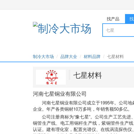
找产品
找
制冷大市场
品牌大全
材料品牌
七星材料
七星材料
河南七星铜业有限公司
河南七星铜业有限公司成立于1995年。公司
企业。年产各类铜材10万多吨，年销售额50多亿。
公司注册商标为“豫七星”。公司生产工艺先
铜管生产线、电工用铜杆生产线，紫铜管件生产线等。
认证。建有理化室，配置光谱仪、在线涡流探伤仪