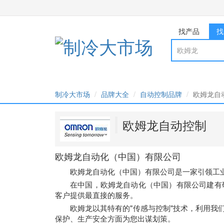
找产品
找
制冷大市场
品牌大全
自动控制品牌
欧姆龙自
欧姆龙自动控制
欧姆龙自动化（中国）有限公司
欧姆龙自动化（中国）有限公司是一家引领工
在中国，欧姆龙自动化（中国）有限公司建有
客户提供最直接的服务。
欧姆龙以其特有的"传感与控制"技术，利用
保护、生产安全方面为您出谋划策。