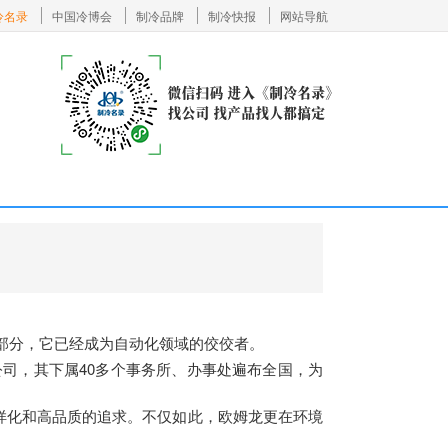
冷名录
中国冷博会
制冷品牌
制冷快报
网站导航
部分，它已经成为自动化领域的佼佼者。
司，其下属40多个事务所、办事处遍布全国，为
样化和高品质的追求。不仅如此，欧姆龙更在环境