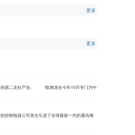
更多
更多
龙在今年10月专门为中
后的控制电器公司首次引进了全球最新一代的通讯继