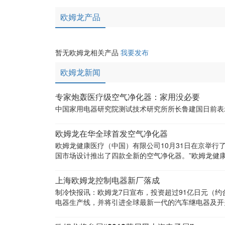
欧姆龙产品
暂无欧姆龙相关产品
我要发布
欧姆龙新闻
专家炮轰医疗级空气净化器：家用没必要
中国家用电器研究院测试技术研究所所长鲁建国日前表
欧姆龙在华全球首发空气净化器
欧姆龙健康医疗（中国）有限公司10月31日在京举行了新品上市
国市场设计推出了四款全新的空气净化器。”欧姆龙健
上海欧姆龙控制电器新厂落成
制冷快报讯：欧姆龙7日宣布，投资超过91亿日元（
电器生产线，并将引进全球最新一代的汽车继电器及开