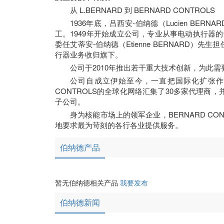
从 L.BERNARD 到 BERNARD CONTROLS
1936年底，吕西安-伯纳德（Lucien B
工。1949年开始成立公司，专业从事电动执行器的
委任艾蒂安-伯纳德（Etienne BERNARD）
行器业务收归旗下。
公司于2010年推出若干重大技术创新，为此
公司自成立伊始至今，一直把国际化扩张作
CONTROLS的全球化网络汇集了30多家代理
子公司。
身为核能市场上的领军企业，BERNARD C
地要求最为苛刻的各行各业提供服务。
伯纳德产品
暂无伯纳德相关产品
我要发布
伯纳德新闻