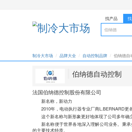
找产品
找
制冷大市场
品牌大全
自动控制品牌
伯纳德自
伯纳德自动控制
法国伯纳德控制股份有限公司
新名称，新动力
2010年，电动执行器专业厂商L.BERNARD更名为
这个新名称与新形象更好地体现了公司多年确
新名称便于世界各地深入理解公司业务。秉承
的主要技术特质。