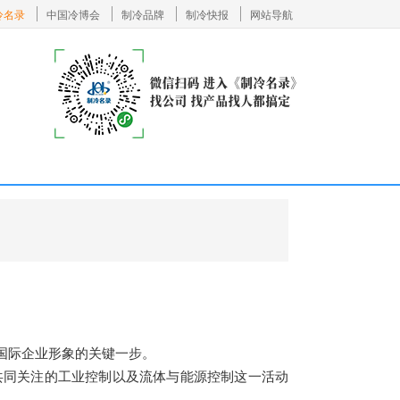
冷名录
中国冷博会
制冷品牌
制冷快报
网站导航
国际企业形象的关键一步。
共同关注的工业控制以及流体与能源控制这一活动