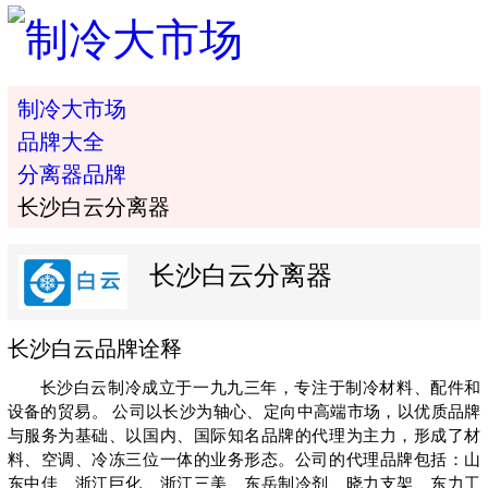
制冷大市场
品牌大全
分离器品牌
长沙白云分离器
长沙白云分离器
长沙白云品牌诠释
长沙白云制冷成立于一九九三年，专注于制冷材料、配件和
设备的贸易。 公司以长沙为轴心、定向中高端市场，以优质品牌
与服务为基础、以国内、国际知名品牌的代理为主力，形成了材
料、空调、冷冻三位一体的业务形态。公司的代理品牌包括：山
东中佳、浙江巨化、浙江三美、东岳制冷剂、晓力支架、东力工