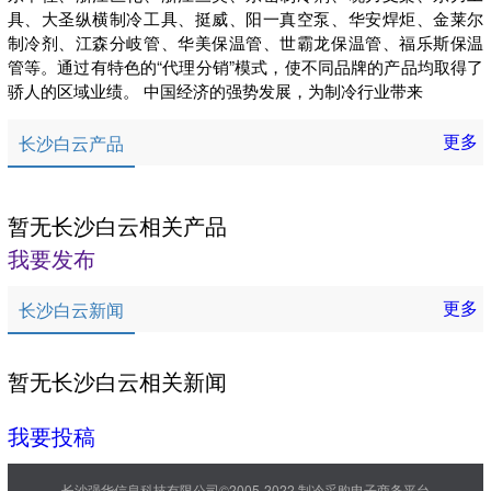
具、大圣纵横制冷工具、挺威、阳一真空泵、华安焊炬、金莱尔
制冷剂、江森分岐管、华美保温管、世霸龙保温管、福乐斯保温
管等。通过有特色的“代理分销”模式，使不同品牌的产品均取得了
骄人的区域业绩。 中国经济的强势发展，为制冷行业带来
更多
长沙白云产品
暂无长沙白云相关产品
我要发布
更多
长沙白云新闻
暂无长沙白云相关新闻
我要投稿
长沙强华信息科技有限公司©2005-2022 制冷采购电子商务平台