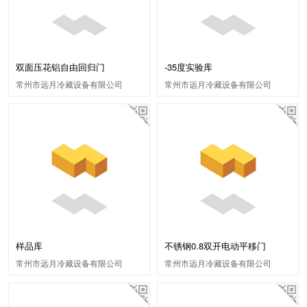
双面压花铝自由回归门
-35度实验库
常州市远月冷藏设备有限公司
常州市远月冷藏设备有限公司
样品库
不锈钢0.8双开电动平移门
常州市远月冷藏设备有限公司
常州市远月冷藏设备有限公司