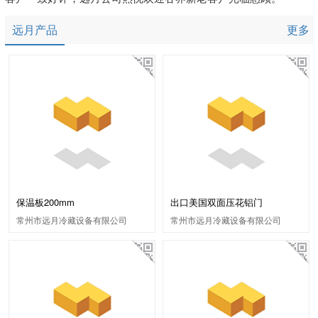
远月产品
更多
保温板200mm
出口美国双面压花铝门
常州市远月冷藏设备有限公司
常州市远月冷藏设备有限公司