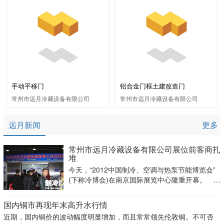
手动平移门
铝合金门框土建改造门
常州市远月冷藏设备有限公司
常州市远月冷藏设备有限公司
远月新闻
更多
常州市远月冷藏设备有限公司展位前客商扎
堆
今天，“2012中国制冷、空调与热泵节能博览会”
(下称冷博会)在南京国际展览中心隆重开幕。
今天，“2012中国制冷、空调与热泵节能博览会”
(下称冷博会)在南京国际展览中心隆重开幕。常州
国内铜市再现年末高升水行情
市远月冷藏设备有限公司展位前客商扎堆。
近期，国内铜价的波动幅度明显增加，而且常常领先伦敦铜。不可否