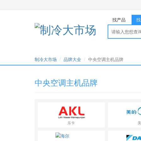
找产品
找
制冷大市场
品牌大全
中央空调主机品牌
中央空调主机品牌
乐卡