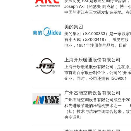
发展历史 AKL是暖通空调行业品牌
Joseph Akl（约瑟夫-阿克勒
中国的浙江有三大研发制造基地、在
美的集团
美的集团（SZ.000333）是一家
有小天鹅（SZ000418）、威灵控股
电业，1981年注册美的品牌。目前
上海开乐暖通股份有限公司
上海开乐暖通股份有限公司 , 是
市首期百家股份制企业，公司的“开乐
企业。同时，公司还拥有 ISO9001 
广州杰能空调设备有限公司
广州杰能空调设备有限公司成立于2
和先进最节能的压缩机技术之一——
（却）技术与洁净空调结合起来，致
央空调和