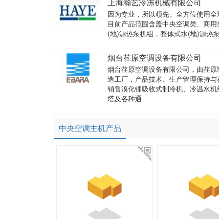
上海瀚艺冷冻机械有限公司
因为专业，所以领先。全方位使用全球资
目前产品范围含盖中央空调类、商用
(地)源热泵机组，整体式水(地)源热
烟台荏原空调设备有限公司
烟台荏原空调设备有限公司，由荏原
造工厂，产品技术、生产管理保持与
销售溴化锂吸收式制冷机、冷温水机组
塔及各种通
中央空调主机产品