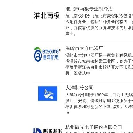
淮北市南极专业制冷店
淮北南极制冷（淮北市豪强制冷设备
冷配件齐全，包括品种齐全的格力、
评，并依靠优质的服务与技术先后承
事业。
温岭市大洋电器厂
温岭市大洋电器厂是一家集各种风机
省温岭市城南镇林岙工业区，创办于
坐落于浙江省台州市经济开发区滨海
机、罩极式电
大洋制冷公司
大洋制冷创建于1992年，目前由
设计、安装、调试到后期系统服务于
培训体系和对创新的不断追求，大洋
IS
杭州微光电子股份有限公司