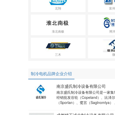
北翔
富
淮北南极
博
三木
制冷电机品牌企业介绍
南京盛氏制冷设备有限公司
南京盛氏制冷设备有限公司是一家集
经销批发谷轮（Copeland）、比泽尔
（Sporlan）、鹭宫（Saglnoml