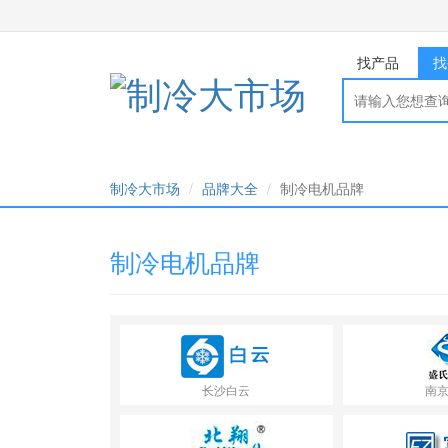
找产品
找
制冷大市场
品牌大全
制冷电机品牌
制冷电机品牌
长沙白云
南