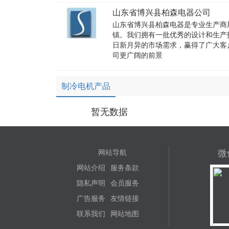
山东省博兴县柏森电器公司
山东省博兴县柏森电器是专业生产商
镇。我们拥有一批优秀的设计和生产
日新月异的市场需求，赢得了广大客
司更广阔的前景
制冷电机产品
暂无数据
微
网站导航
网站介绍
服务条款
隐私声明
会员服务
广告服务
友情链接
联系我们
网站地图