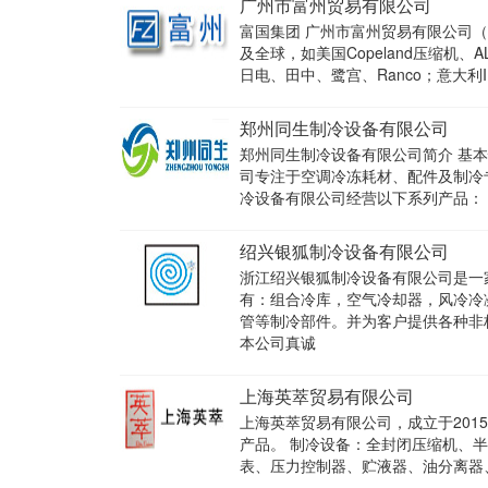
广州市富州贸易有限公司
富国集团 广州市富州贸易有限公司（
及全球，如美国Copeland压缩机、A
日电、田中、鹭宫、Ranco；意大利I
郑州同生制冷设备有限公司
郑州同生制冷设备有限公司简介 基本情
司专注于空调冷冻耗材、配件及制冷
冷设备有限公司经营以下系列产品：
绍兴银狐制冷设备有限公司
浙江绍兴银狐制冷设备有限公司是一
有：组合冷库，空气冷却器，风冷冷
管等制冷部件。并为客户提供各种非
本公司真诚
上海英萃贸易有限公司
上海英萃贸易有限公司，成立于201
产品。 制冷设备：全封闭压缩机、
表、压力控制器、贮液器、油分离器