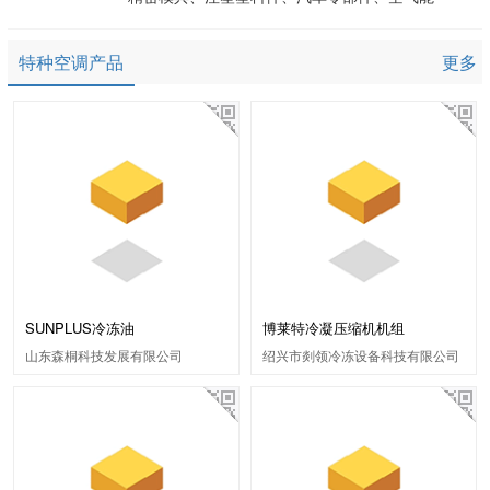
特种空调产品
更多
SUNPLUS冷冻油
博莱特冷凝压缩机机组
山东森桐科技发展有限公司
绍兴市剡领冷冻设备科技有限公司