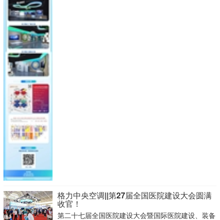
格力中央空调||第27届全国医院建设大会圆满
收官！
第二十七届全国医院建设大会暨国际医院建设、装备