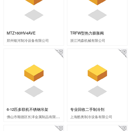
MTZ160HV4AVE
TRFW型热力膨胀阀
郑州银河制冷设备有限公司
浙江鸿森机械有限公司
6-12匹多联机不锈钢吊架
专业回收二手制冷剂
佛山市顺德区长泽金属制品有限公司
上海酷奥制冷设备有限公司