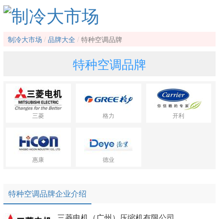
制冷大市场
品牌大全
特种空调品牌
特种空调品牌
三菱
格力
开利
惠康
德业
特种空调品牌企业介绍
三菱电机（广州）压缩机有限公司