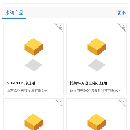
水阀产品
更多
SUNPLUS冷冻油
博莱特冷凝压缩机机组
山东森桐科技发展有限公司
绍兴市剡领冷冻设备科技有限公司