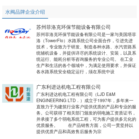
水阀品牌企业介绍
苏州菲洛克环保节能设备有限公司
苏州菲洛克环保节能设备有限公司是一家与美国塔菲
洛（TowerFlo）水路系统公司全面合作，引进先进
技术，专业致力于研发、制造各种水路、水汽管路系
统辅机设备，并提供详尽的系统设计、安装，以及系
统运行、能耗分析等咨询服务的专业公司。 在工业
生产和生活的各个领域中，为满足使用要求，并保证
各水路系统安全稳定运行，须在系统中设
广东利进达机电工程有限公司
广东利进达机电工程有限公司（LJD E&M
ENGINEERING LTD．）成立于1997年，多年来一
直致力于为建筑行业客户提供优质的产品和专业的服
务。公司获得了相关部门颁发的弱电施工资质证书，
并承接了多个弱电系统工程，可为客户提供多元化的
优质服务。 在产品销售方面，公司一贯坚持以
提供优质产品和高效售后服务为宗