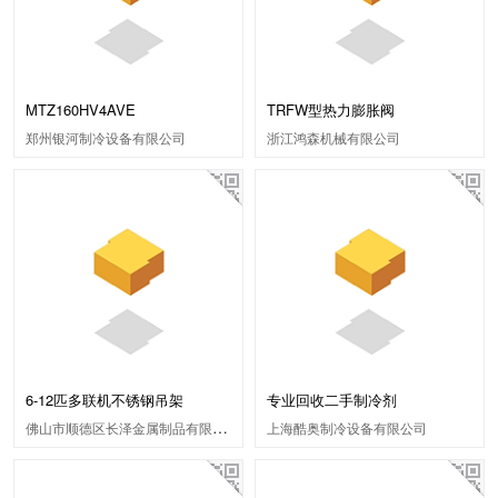
MTZ160HV4AVE
TRFW型热力膨胀阀
郑州银河制冷设备有限公司
浙江鸿森机械有限公司
6-12匹多联机不锈钢吊架
专业回收二手制冷剂
佛山市顺德区长泽金属制品有限公司
上海酷奥制冷设备有限公司