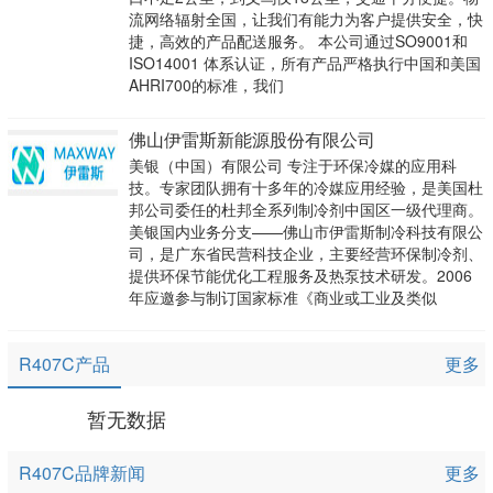
流网络辐射全国，让我们有能力为客户提供安全，快
捷，高效的产品配送服务。 本公司通过SO9001和
ISO14001 体系认证，所有产品严格执行中国和美国
AHRI700的标准，我们
佛山伊雷斯新能源股份有限公司
美银（中国）有限公司 专注于环保冷媒的应用科
技。专家团队拥有十多年的冷媒应用经验，是美国杜
邦公司委任的杜邦全系列制冷剂中国区一级代理商。
美银国内业务分支——佛山市伊雷斯制冷科技有限公
司，是广东省民营科技企业，主要经营环保制冷剂、
提供环保节能优化工程服务及热泵技术研发。2006
年应邀参与制订国家标准《商业或工业及类似
R407C产品
更多
暂无数据
R407C品牌新闻
更多