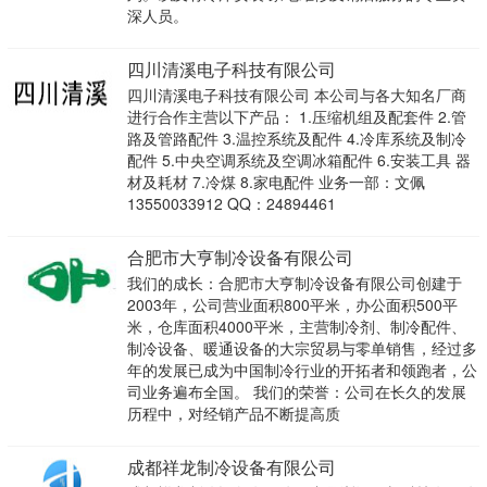
深人员。
四川清溪电子科技有限公司
四川清溪电子科技有限公司 本公司与各大知名厂商
进行合作主营以下产品： 1.压缩机组及配套件 2.管
路及管路配件 3.温控系统及配件 4.冷库系统及制冷
配件 5.中央空调系统及空调冰箱配件 6.安装工具 器
材及耗材 7.冷煤 8.家电配件 业务一部：文佩
13550033912 QQ：24894461
合肥市大亨制冷设备有限公司
我们的成长：合肥市大亨制冷设备有限公司创建于
2003年，公司营业面积800平米，办公面积500平
米，仓库面积4000平米，主营制冷剂、制冷配件、
制冷设备、暖通设备的大宗贸易与零单销售，经过多
年的发展已成为中国制冷行业的开拓者和领跑者，公
司业务遍布全国。 我们的荣誉：公司在长久的发展
历程中，对经销产品不断提高质
成都祥龙制冷设备有限公司