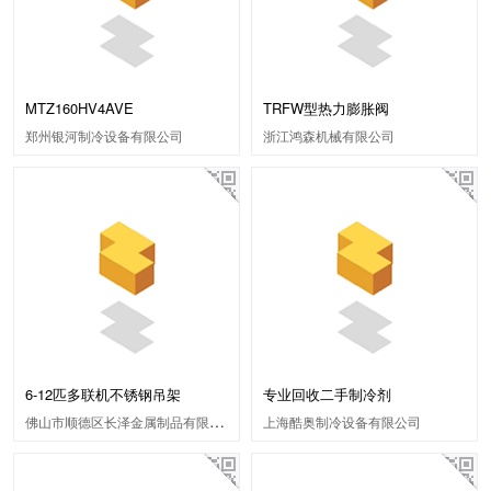
MTZ160HV4AVE
TRFW型热力膨胀阀
郑州银河制冷设备有限公司
浙江鸿森机械有限公司
6-12匹多联机不锈钢吊架
专业回收二手制冷剂
佛山市顺德区长泽金属制品有限公司
上海酷奥制冷设备有限公司