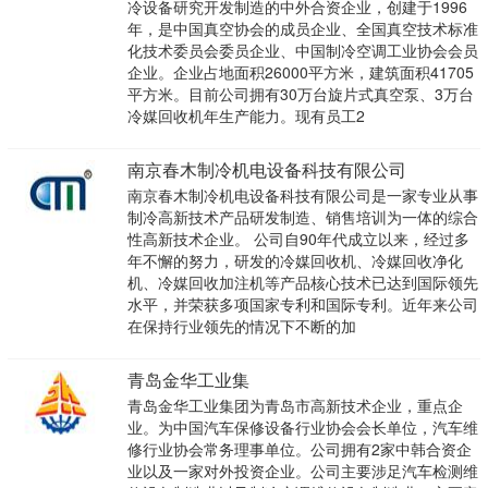
冷设备研究开发制造的中外合资企业，创建于1996
年，是中国真空协会的成员企业、全国真空技术标准
化技术委员会委员企业、中国制冷空调工业协会会员
企业。企业占地面积26000平方米，建筑面积41705
平方米。目前公司拥有30万台旋片式真空泵、3万台
冷媒回收机年生产能力。现有员工2
南京春木制冷机电设备科技有限公司
南京春木制冷机电设备科技有限公司是一家专业从事
制冷高新技术产品研发制造、销售培训为一体的综合
性高新技术企业。 公司自90年代成立以来，经过多
年不懈的努力，研发的冷媒回收机、冷媒回收净化
机、冷媒回收加注机等产品核心技术已达到国际领先
水平，并荣获多项国家专利和国际专利。近年来公司
在保持行业领先的情况下不断的加
青岛金华工业集
青岛金华工业集团为青岛市高新技术企业，重点企
业。为中国汽车保修设备行业协会会长单位，汽车维
修行业协会常务理事单位。公司拥有2家中韩合资企
业以及一家对外投资企业。公司主要涉足汽车检测维