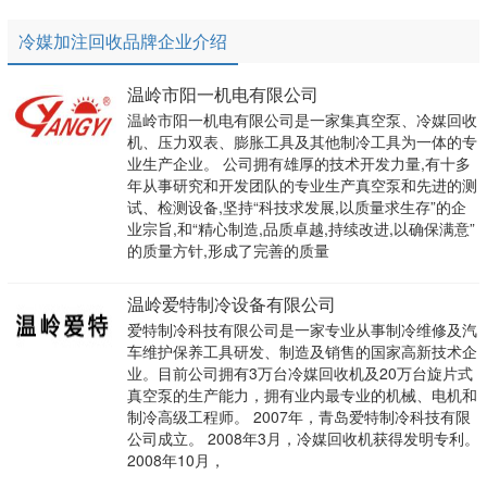
冷媒加注回收品牌企业介绍
温岭市阳一机电有限公司
温岭市阳一机电有限公司是一家集真空泵、冷媒回收
机、压力双表、膨胀工具及其他制冷工具为一体的专
业生产企业。 公司拥有雄厚的技术开发力量,有十多
年从事研究和开发团队的专业生产真空泵和先进的测
试、检测设备,坚持“科技求发展,以质量求生存”的企
业宗旨,和“精心制造,品质卓越,持续改进,以确保满意”
的质量方针,形成了完善的质量
温岭爱特制冷设备有限公司
爱特制冷科技有限公司是一家专业从事制冷维修及汽
车维护保养工具研发、制造及销售的国家高新技术企
业。目前公司拥有3万台冷媒回收机及20万台旋片式
真空泵的生产能力，拥有业内最专业的机械、电机和
制冷高级工程师。 2007年，青岛爱特制冷科技有限
公司成立。 2008年3月，冷媒回收机获得发明专利。
2008年10月，