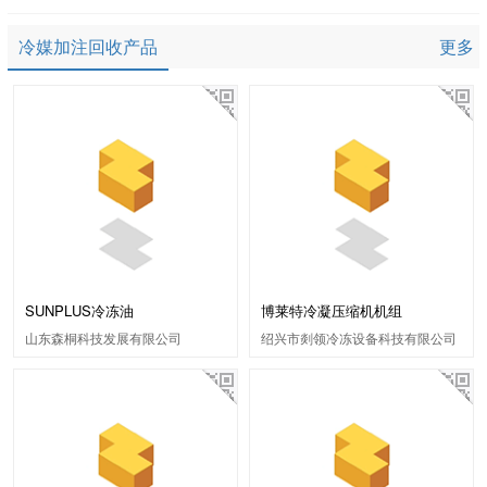
冷媒加注回收产品
更多
SUNPLUS冷冻油
博莱特冷凝压缩机机组
山东森桐科技发展有限公司
绍兴市剡领冷冻设备科技有限公司