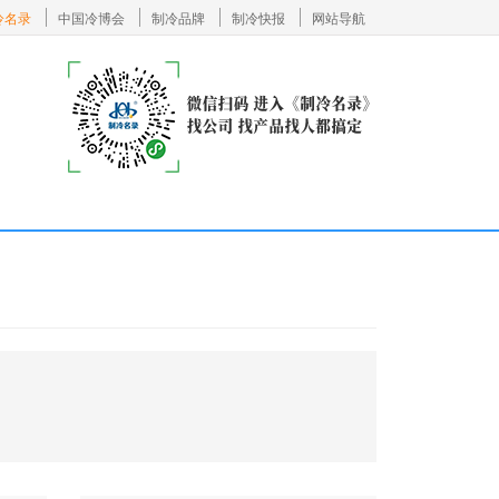
冷名录
中国冷博会
制冷品牌
制冷快报
网站导航