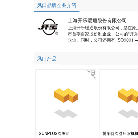
风口品牌企业介绍
上海开乐暖通股份有限公司
上海开乐暖通股份有限公司 , 是
市首期百家股份制企业，公司的“开乐
企业。同时，公司还拥有 ISO9001 
风口产品
SUNPLUS冷冻油
博莱特冷凝压缩机