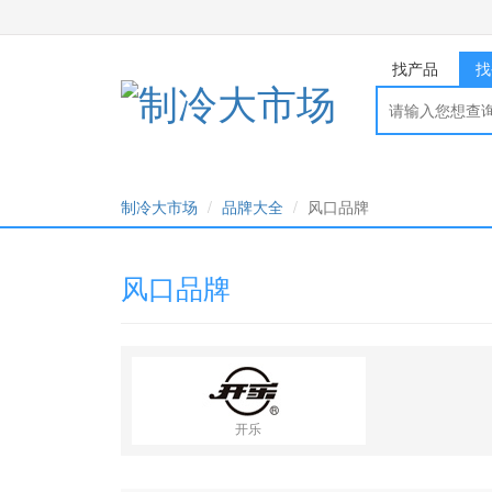
找产品
找
制冷大市场
品牌大全
风口品牌
风口品牌
开乐