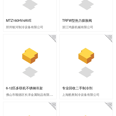
MTZ160HV4AVE
TRFW型热力膨胀阀
郑州银河制冷设备有限公司
浙江鸿森机械有限公司
6-12匹多联机不锈钢吊架
专业回收二手制冷剂
佛山市顺德区长泽金属制品有限公司
上海酷奥制冷设备有限公司