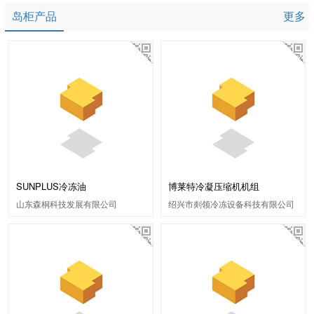
岛柜产品
更多
SUNPLUS冷冻油
博莱特冷凝压缩机机组
山东森桐科技发展有限公司
绍兴市剡领冷冻设备科技有限公司